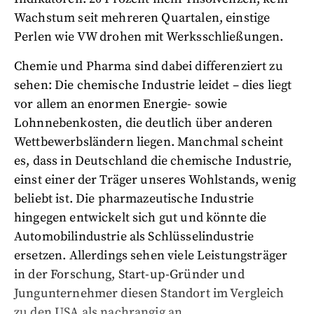
Wachstum seit mehreren Quartalen, einstige
Perlen wie VW drohen mit Werksschließungen.
Chemie und Pharma sind dabei differenziert zu
sehen: Die chemische Industrie leidet – dies liegt
vor allem an enormen Energie- sowie
Lohnnebenkosten, die deutlich über anderen
Wettbewerbsländern liegen. Manchmal scheint
es, dass in Deutschland die chemische Industrie,
einst einer der Träger unseres Wohlstands, wenig
beliebt ist. Die pharmazeutische Industrie
hingegen entwickelt sich gut und könnte die
Automobilindustrie als Schlüsselindustrie
ersetzen. Allerdings sehen viele Leistungsträger
in der Forschung, Start-up-Gründer und
Jungunternehmer diesen Standort im Vergleich
zu den USA als nachrangig an.