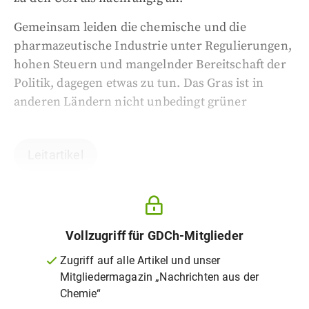
Gemeinsam leiden die chemische und die
pharmazeutische Industrie unter Regulierungen,
hohen Steuern und mangelnder Bereitschaft der
Politik, dagegen etwas zu tun. Das Gras ist in
anderen Ländern nicht unbedingt grüner
Leitartikel
Vollzugriff für GDCh-Mitglieder
Zugriff auf alle Artikel und unser
Mitgliedermagazin „Nachrichten aus der
Chemie“