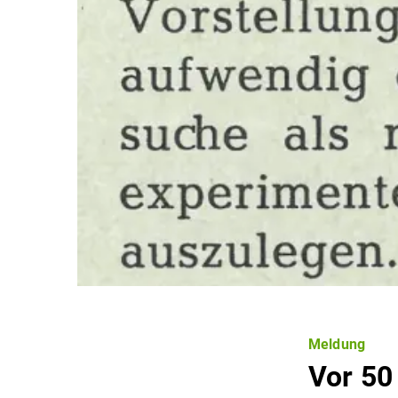
Meldung
Vor 50