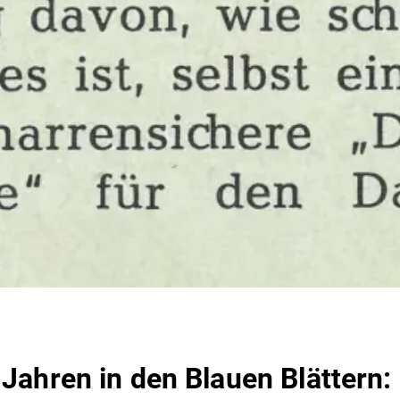
 Jahren in den Blauen Blättern: