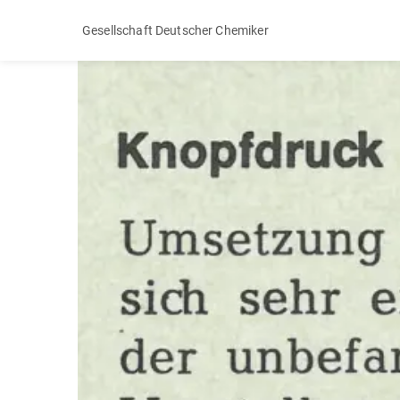
Gesellschaft Deutscher Chemiker