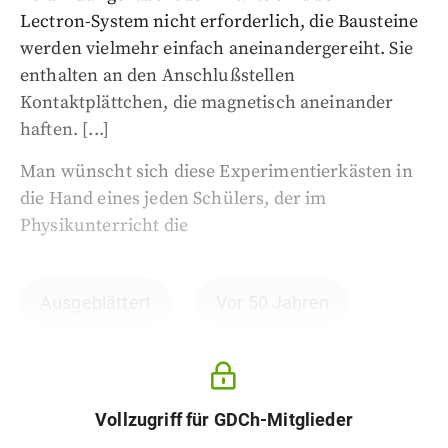
Lectron-System nicht erforderlich, die Bausteine
werden vielmehr einfach aneinandergereiht. Sie
enthalten an den Anschlußstellen
Kontaktplättchen, die magnetisch aneinander
haften. [...]
Man wünscht sich diese Experimentierkästen in
die Hand eines jeden Schülers, der im
Physikunterricht die
Ausgeblättert
Vor 50 Jahren
Vollzugriff für GDCh-Mitglieder