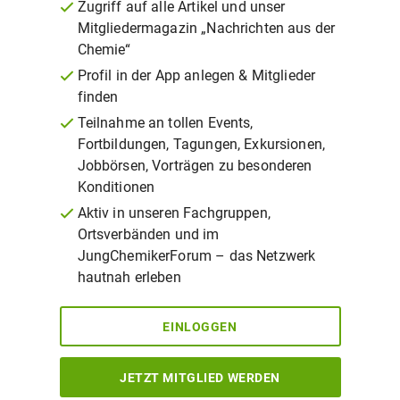
Zugriff auf alle Artikel und unser
Mitgliedermagazin „Nachrichten aus der
Chemie“
Profil in der App anlegen & Mitglieder
finden
Teilnahme an tollen Events,
Fortbildungen, Tagungen, Exkursionen,
Jobbörsen, Vorträgen zu besonderen
Konditionen
Aktiv in unseren Fachgruppen,
Ortsverbänden und im
JungChemikerForum – das Netzwerk
hautnah erleben
EINLOGGEN
JETZT MITGLIED WERDEN