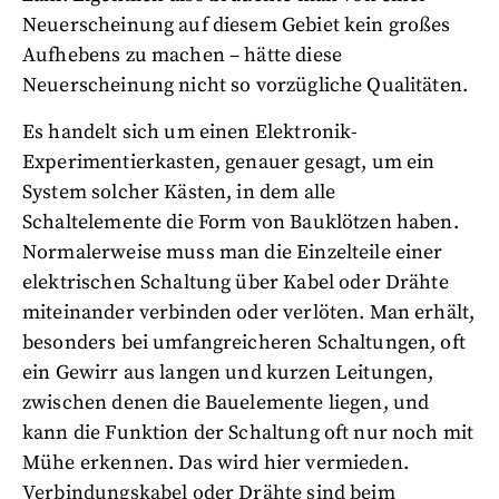
Neuerscheinung auf diesem Gebiet kein großes
Aufhebens zu machen – hätte diese
Neuerscheinung nicht so vorzügliche Qualitäten.
Es handelt sich um einen Elektronik-
Experimentierkasten, genauer gesagt, um ein
System solcher Kästen, in dem alle
Schaltelemente die Form von Bauklötzen haben.
Normalerweise muss man die Einzelteile einer
elektrischen Schaltung über Kabel oder Drähte
miteinander verbinden oder verlöten. Man erhält,
besonders bei umfangreicheren Schaltungen, oft
ein Gewirr aus langen und kurzen Leitungen,
zwischen denen die Bauelemente liegen, und
kann die Funktion der Schaltung oft nur noch mit
Mühe erkennen. Das wird hier vermieden.
Verbindungskabel oder Drähte sind beim