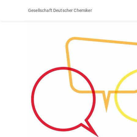
Gesellschaft Deutscher Chemiker