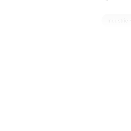
Industrie 