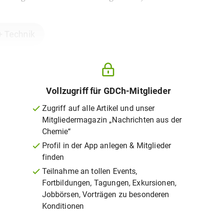
+ Technik
Vollzugriff für GDCh-Mitglieder
Zugriff auf alle Artikel und unser
Mitgliedermagazin „Nachrichten aus der
Chemie“
Profil in der App anlegen & Mitglieder
finden
Teilnahme an tollen Events,
Fortbildungen, Tagungen, Exkursionen,
Jobbörsen, Vorträgen zu besonderen
Konditionen