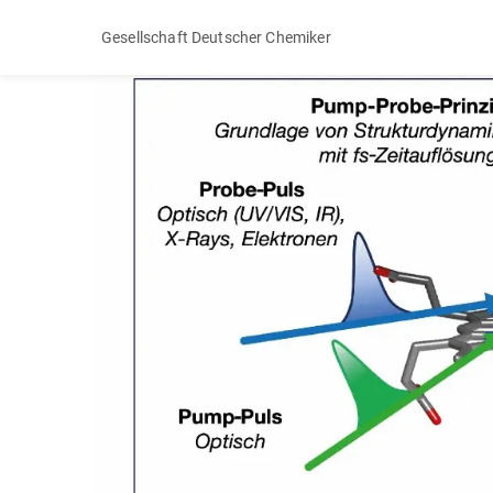
Gesellschaft Deutscher Chemiker