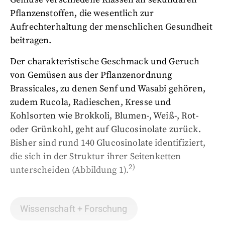
Pflanzenstoffen, die wesentlich zur
Aufrechterhaltung der menschlichen Gesundheit
beitragen.
Der charakteristische Geschmack und Geruch
von Gemüsen aus der Pflanzenordnung
Brassicales, zu denen Senf und Wasabi gehören,
zudem Rucola, Radieschen, Kresse und
Kohlsorten wie Brokkoli, Blumen-, Weiß-, Rot-
oder Grünkohl, geht auf Glucosinolate zurück.
Bisher sind rund 140 Glucosinolate identifiziert,
die sich in der Struktur ihrer Seitenketten
2)
unterscheiden (Abbildung 1).
Wissenschaft + Forschung