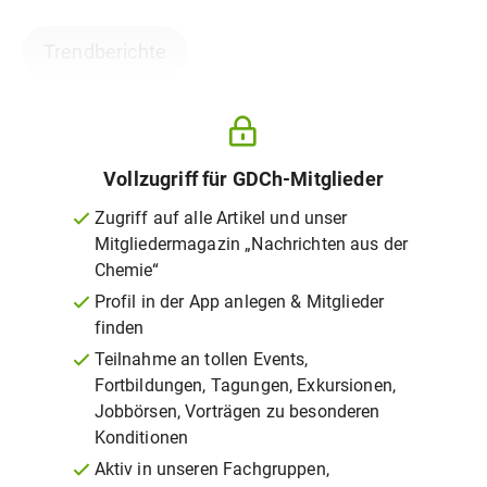
Trendberichte
Vollzugriff für GDCh-Mitglieder
Zugriff auf alle Artikel und unser
Mitgliedermagazin „Nachrichten aus der
Chemie“
Profil in der App anlegen & Mitglieder
finden
Teilnahme an tollen Events,
Fortbildungen, Tagungen, Exkursionen,
Jobbörsen, Vorträgen zu besonderen
Konditionen
Aktiv in unseren Fachgruppen,