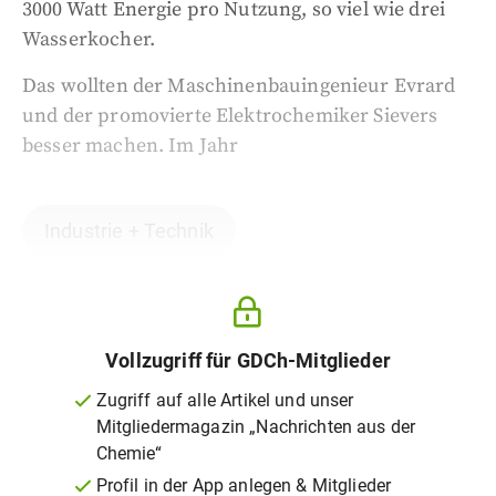
3000 Watt Energie pro Nutzung, so viel wie drei
Wasserkocher.
Das wollten der Maschinenbauingenieur Evrard
und der promovierte Elektrochemiker Sievers
besser machen. Im Jahr
Industrie + Technik
Vollzugriff für GDCh-Mitglieder
Zugriff auf alle Artikel und unser
Mitgliedermagazin „Nachrichten aus der
Chemie“
Profil in der App anlegen & Mitglieder