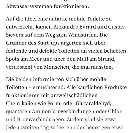
Abwassersystemen funktionieren.
Auf die Idee, eine autarke mobile Toilette zu
entwickeln, kamen Alexandre Evrard und Gustav
Sievers auf dem Weg zum Windsurfen. Die
Gründer des Start-ups ärgerten sich über
fehlende und defekte Toiletten an vielen beliebten
Spots am Meer und über den Müll am Strand,
verursacht von Menschen, die mal mussten.
Die beiden informierten sich über mobile
Toiletten – ernüchternd. Alle käuflichen Produkte
funktionieren mit umweltschädlichen
Chemikalien wie Form- oder Glutaraldehyd,
quartären Ammoniumverbindungen oder Chlor-
und Bromverbindungen. Zudem sind sie etwa
jeden zweiten Tag zu leeren oder benötigen etwa