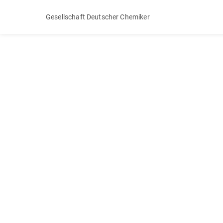
Gesellschaft Deutscher Chemiker