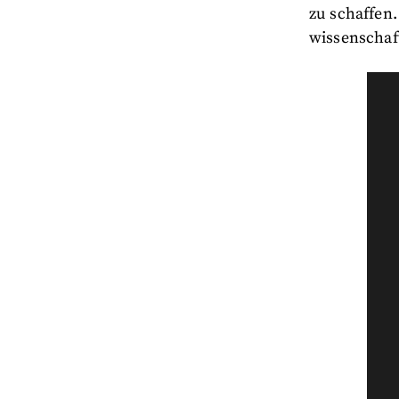
zu schaffen.
wissenschaft