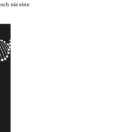
och nie eine