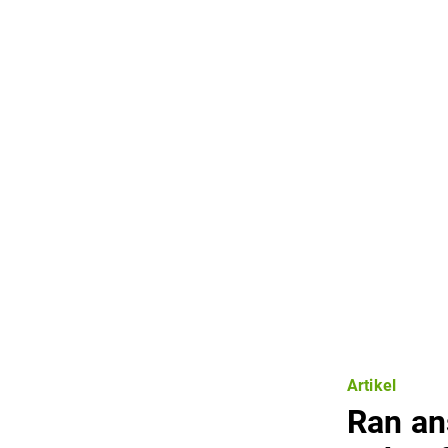
Artikel
Ran ans