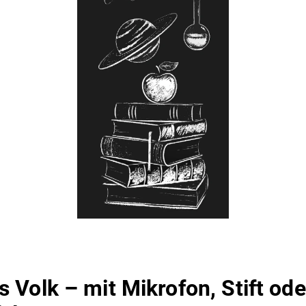
 Volk – mit Mikrofon, Stift ode