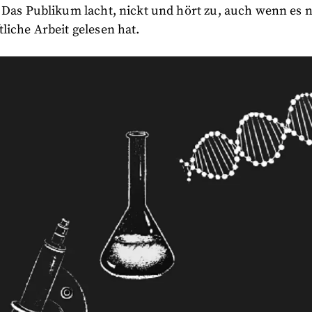
 Das Publikum lacht, nickt und hört zu, auch wenn es n
liche Arbeit gelesen hat.