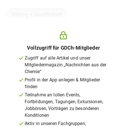
Bildung + Gesellschaft
Vollzugriff für GDCh-Mitglieder
Zugriff auf alle Artikel und unser
Mitgliedermagazin „Nachrichten aus der
Chemie“
Profil in der App anlegen & Mitglieder
finden
Teilnahme an tollen Events,
Fortbildungen, Tagungen, Exkursionen,
Jobbörsen, Vorträgen zu besonderen
Konditionen
Aktiv in unseren Fachgruppen,