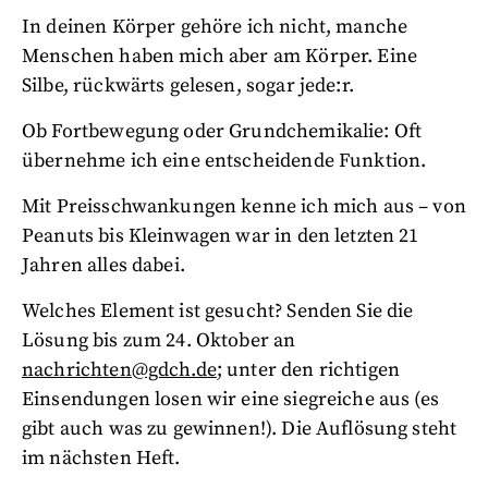
In deinen Körper gehöre ich nicht, manche
Menschen haben mich aber am Körper. Eine
Silbe, rückwärts gelesen, sogar jede:r.
Ob Fortbewegung oder Grundchemikalie: Oft
übernehme ich eine entscheidende Funktion.
Mit Preisschwankungen kenne ich mich aus – von
Peanuts bis Kleinwagen war in den letzten 21
Jahren alles dabei.
Welches Element ist gesucht? Senden Sie die
Lösung bis zum 24. Oktober an
nachrichten@gdch.de
; unter den richtigen
Einsendungen losen wir eine siegreiche aus (es
gibt auch was zu gewinnen!). Die Auflösung steht
im nächsten Heft.