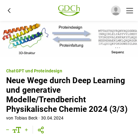
ChatGPT und Proteindesign
Neue Wege durch Deep Learning
und generative
Modelle/Trendbericht
Physikalische Chemie 2024 (3/3)
von
Tobias Beck
·
30.04.2024