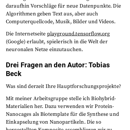
daraufhin Vorschläge für neue Datenpunkte. Die
Algorithmen geben Text aus, aber auch
Computerquellcode, Musik, Bilder und Videos.
Die Internetseite
playground.tensorflow.org
(Google) erlaubt, spielerisch in die Welt der
neuronalen Netze einzutauchen.
Drei Fragen an den Autor: Tobias
Beck
Was sind derzeit Ihre Hauptforschungsprojekte?
Mit meiner Arbeitsgruppe stelle ich Biohybrid-
Materialien her. Dazu verwenden wir Protein-
Nanocages als Biotemplate für die Synthese und
Einkapselung von Nanopartikeln. Die so
hergestellten Komposite assemblieren wir zu