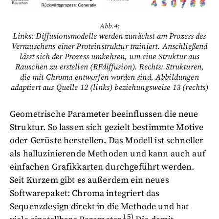
Abb.4:
Links: Diffusionsmodelle werden zunächst am Prozess des
Verrauschens einer Proteinstruktur trainiert. Anschließend
lässt sich der Prozess umkehren, um eine Struktur aus
Rauschen zu erstellen (RFdiffusion). Rechts: Strukturen,
die mit Chroma entworfen worden sind. Abbildungen
adaptiert aus Quelle 12 (links) beziehungsweise 13 (rechts)
Geometrische Parameter beeinflussen die neue
Struktur. So lassen sich gezielt bestimmte Motive
oder Gerüste herstellen. Das Modell ist schneller
als halluzinierende Methoden und kann auch auf
einfachen Grafikkarten durchgeführt werden.
Seit Kurzem gibt es außerdem ein neues
Softwarepaket: Chroma integriert das
Sequenzdesign direkt in die Methode und hat
15)