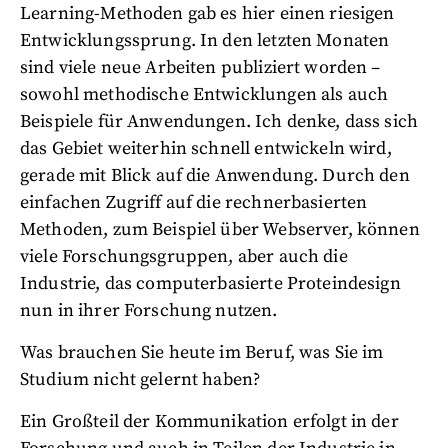
Learning-Methoden gab es hier einen riesigen
Entwicklungssprung. In den letzten Monaten
sind viele neue Arbeiten publiziert worden –
sowohl methodische Entwicklungen als auch
Beispiele für Anwendungen. Ich denke, dass sich
das Gebiet weiterhin schnell entwickeln wird,
gerade mit Blick auf die Anwendung. Durch den
einfachen Zugriff auf die rechnerbasierten
Methoden, zum Beispiel über Webserver, können
viele Forschungsgruppen, aber auch die
Industrie, das computerbasierte Proteindesign
nun in ihrer Forschung nutzen.
Was brauchen Sie heute im Beruf, was Sie im
Studium nicht gelernt haben?
Ein Großteil der Kommunikation erfolgt in der