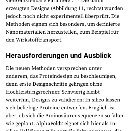
viele einstellbare Parameter.
Die damit
erzeugten Designs (Abbildung 11, rechts) wurden
jedoch noch nicht experimentell überprüft. Die
Methoden eignen sich besonders, um definierte
Nanomaterialien herzustellen, zum Beispiel für
den Wirkstofftransport.
Herausforderungen und Ausblick
Die neuen Methoden versprechen unter
anderem, das Proteindesign zu beschleunigen,
denn erste Designschritte gelingen ohne
Hochleistungsrechner. Schwierig bleibt
weiterhin, Designs zu validieren: In silico lassen
sich beliebige Proteine entwerfen. Fraglich ist
aber, ob sich die Aminosäurensequenzen so falten
wie geplant. AlphaFold2 eignet sich hier als In-