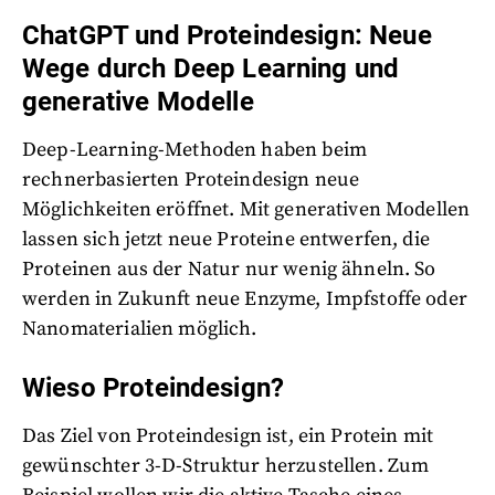
ChatGPT und Proteindesign: Neue
Wege durch Deep Learning und
generative Modelle
Deep-Learning-Methoden haben beim
rechnerbasierten Proteindesign neue
Möglichkeiten eröffnet. Mit generativen Modellen
lassen sich jetzt neue Proteine entwerfen, die
Proteinen aus der Natur nur wenig ähneln. So
werden in Zukunft neue Enzyme, Impfstoffe oder
Nanomaterialien möglich.
Wieso Proteindesign?
Das Ziel von Proteindesign ist, ein Protein mit
gewünschter 3-D-Struktur herzustellen. Zum