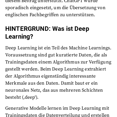
diesem Beitrag unterstützt. ChatGPT wurde
sporadisch eingesetzt, um die Übersetzung von
englischen Fachbegriffen zu unterstützen.
HINTERGRUND: Was ist Deep
Learning?
Deep Learning ist ein Teil des Machine Learnings.
Voraussetzung sind gut kuratierte Daten, die als
Trainingsdaten einem Algorithmus zur Verfügung
gestellt werden. Beim Deep Learning extrahiert
der Algorithmus eigenständig interessante
Merkmale aus den Daten. Damit baut er ein
neuronales Netz, das aus mehreren Schichten
besteht (‚deep‘).
Generative Modelle lernen im Deep Learning mit
Trainingsdaten die Datenverteilung und erstellen