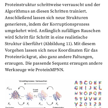
Proteinstruktur schrittweise verrauscht und der
Algorithmus an diesen Schritten trainiert.
Anschließend lassen sich neue Strukturen
generieren, indem der Korruptionsprozess
umgekehrt wird. Anfänglich zufälliges Rauschen
wird Schritt für Schritt in eine realistische
Struktur überführt (Abbildung 11). Mit diesem
Vorgehen lassen sich neue Koordinaten für das
Proteinrückgrat, also ganz andere Faltungen,
erzeugen. Die passende Sequenz erzeugen andere
Werkzeuge wie ProteinMPNN.