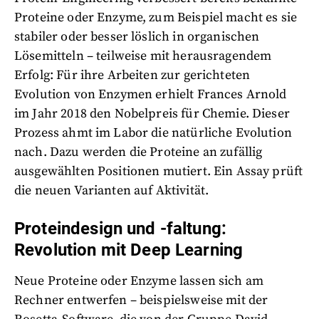
Proteine oder Enzyme, zum Beispiel macht es sie
stabiler oder besser löslich in organischen
Lösemitteln – teilweise mit herausragendem
Erfolg: Für ihre Arbeiten zur gerichteten
Evolution von Enzymen erhielt Frances Arnold
im Jahr 2018 den Nobelpreis für Chemie. Dieser
Prozess ahmt im Labor die natürliche Evolution
nach. Dazu werden die Proteine an zufällig
ausgewählten Positionen mutiert. Ein Assay prüft
die neuen Varianten auf Aktivität.
Proteindesign und -faltung:
Revolution mit Deep Learning
Neue Proteine oder Enzyme lassen sich am
Rechner entwerfen – beispielsweise mit der