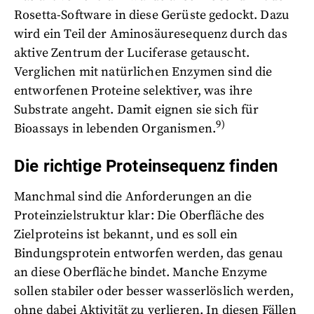
Rosetta-Software in diese Gerüste gedockt. Dazu
wird ein Teil der Aminosäuresequenz durch das
aktive Zentrum der Luciferase getauscht.
Verglichen mit natürlichen Enzymen sind die
entworfenen Proteine selektiver, was ihre
Substrate angeht. Damit eignen sie sich für
9)
Bioassays in lebenden Organismen.
Die richtige Proteinsequenz finden
Manchmal sind die Anforderungen an die
Proteinzielstruktur klar: Die Oberfläche des
Zielproteins ist bekannt, und es soll ein
Bindungsprotein entworfen werden, das genau
an diese Oberfläche bindet. Manche Enzyme
sollen stabiler oder besser wasserlöslich werden,
ohne dabei Aktivität zu verlieren. In diesen Fällen