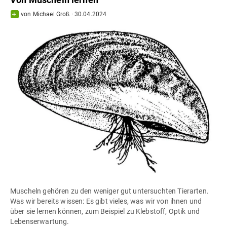
von
Michael Groß
·
30.04.2024
Muscheln gehören zu den weniger gut untersuchten Tierarten.
Was wir bereits wissen: Es gibt vieles, was wir von ihnen und
über sie lernen können, zum Beispiel zu Klebstoff, Optik und
Lebenserwartung.