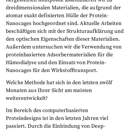
dreidimensionalen Materialien, die aufgrund der
atomar exakt definierten Hülle der Protein-
Nanocages hochgeordnet sind. Aktuelle Arbeiten
beschäftigen sich mit der Strukturaufklärung und
den optischen Eigenschaften dieser Materialien.
Außerdem untersuchen wir die Verwendung von
proteinbasierten Adsorbermaterialien für die
Hämodialyse und den Einsatz von Protein-
Nanocages für den Wirkstofftransport.
Welche Methode hat sich in den letzten zwölf
Monaten aus Ihrer Sicht am meisten
weiterentwickelt?
Im Bereich des computerbasierten
Proteindesigns ist in den letzten Jahren viel
passiert. Durch die Einbindung von Deep-