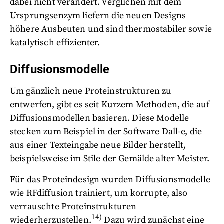
dabei nicht verändert. Verglichen mit dem
Ursprungsenzym liefern die neuen Designs
höhere Ausbeuten und sind thermostabiler sowie
katalytisch effizienter.
Diffusionsmodelle
Um gänzlich neue Proteinstrukturen zu
entwerfen, gibt es seit Kurzem Methoden, die auf
Diffusionsmodellen basieren. Diese Modelle
stecken zum Beispiel in der Software Dall-e, die
aus einer Texteingabe neue Bilder herstellt,
beispielsweise im Stile der Gemälde alter Meister.
Für das Proteindesign wurden Diffusionsmodelle
wie RFdiffusion trainiert, um korrupte, also
verrauschte Proteinstrukturen
14)
wiederherzustellen.
Dazu wird zunächst eine