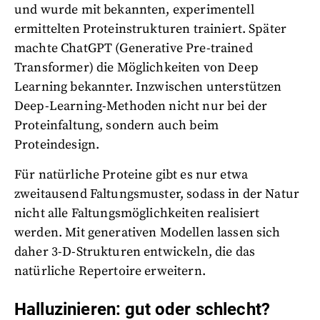
und wurde mit bekannten, experimentell
ermittelten Proteinstrukturen trainiert. Später
machte ChatGPT (Generative Pre-trained
Transformer) die Möglichkeiten von Deep
Learning bekannter. Inzwischen unterstützen
Deep-Learning-Methoden nicht nur bei der
Proteinfaltung, sondern auch beim
Proteindesign.
Für natürliche Proteine gibt es nur etwa
zweitausend Faltungsmuster, sodass in der Natur
nicht alle Faltungsmöglichkeiten realisiert
werden. Mit generativen Modellen lassen sich
daher 3-D-Strukturen entwickeln, die das
natürliche Repertoire erweitern.
Halluzinieren: gut oder schlecht?