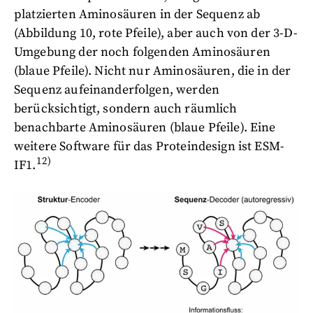
platzierten Aminosäuren in der Sequenz ab
(Abbildung 10, rote Pfeile), aber auch von der 3-D-
Umgebung der noch folgenden Aminosäuren
(blaue Pfeile). Nicht nur Aminosäuren, die in der
Sequenz aufeinanderfolgen, werden
berücksichtigt, sondern auch räumlich
benachbarte Aminosäuren (blaue Pfeile). Eine
weitere Software für das Proteindesign ist ESM-
12)
IF1.