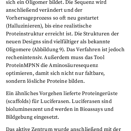
sich ein Oligomer bildet. Die Sequenz wird
anschließend verändert und der
Vorhersageprozess so oft neu gestartet
(Halluzinieren), bis eine realistische
Proteinstruktur erreicht ist. Die Strukturen der
neuen Designs sind vielfältiger als bekannte
Oligomere (Abbildung 9). Das Verfahren ist jedoch
rechenintensiv. Außerdem muss das Tool
ProteinMPNN die Aminosäuresequenz
optimieren, damit sich nicht nur faltbare,
sondern lösliche Proteine bilden.
Ein ähnliches Vorgehen lieferte Proteingerüste
(scaffolds) für Luciferasen. Luciferasen sind
biolumineszent und werden in Bioassays und
Bildgebung eingesetzt.
Das aktive Zentrum wurde anschließend mit der