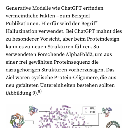
Generative Modelle wie ChatGPT erfinden
vermeintliche Fakten – zum Beispiel
Publikationen. Hierfür wird der Begriff
Halluzination verwendet. Bei ChatGPT mahnt dies
zu besonderer Vorsicht, aber beim Proteindesign
kann es zu neuen Strukturen führen. So
verwendeten Forschende AlphaFold2, um aus
einer frei gewählten Proteinsequenz die
dazugehörigen Strukturen vorherzusagen. Das
Ziel waren cyclische Protein-Oligomere, die aus
neu gefalteten Untereinheiten bestehen sollten
8)
(Abbildung 9).