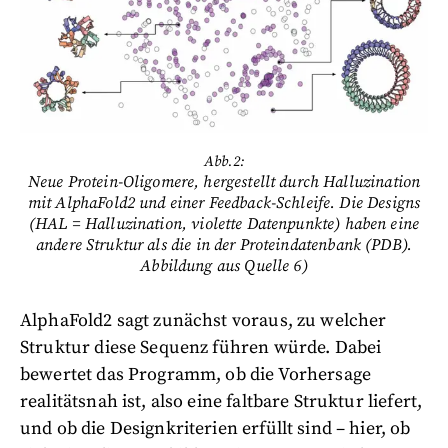
Abb.2:
Neue Protein-Oligomere, hergestellt durch Halluzination
mit AlphaFold2 und einer Feedback-Schleife. Die Designs
(HAL = Halluzination, violette Datenpunkte) haben eine
andere Struktur als die in der Proteindatenbank (PDB).
Abbildung aus Quelle 6)
AlphaFold2 sagt zunächst voraus, zu welcher
Struktur diese Sequenz führen würde. Dabei
bewertet das Programm, ob die Vorhersage
realitätsnah ist, also eine faltbare Struktur liefert,
und ob die Designkriterien erfüllt sind – hier, ob