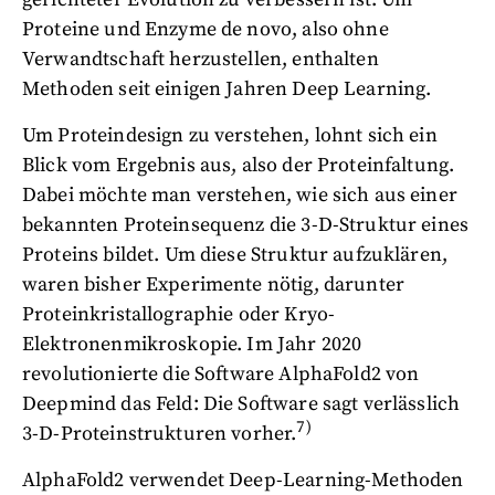
Proteine und Enzyme de novo, also ohne
Verwandtschaft herzustellen, enthalten
Methoden seit einigen Jahren Deep Learning.
Um Proteindesign zu verstehen, lohnt sich ein
Blick vom Ergebnis aus, also der Proteinfaltung.
Dabei möchte man verstehen, wie sich aus einer
bekannten Proteinsequenz die 3-D-Struktur eines
Proteins bildet. Um diese Struktur aufzuklären,
waren bisher Experimente nötig, darunter
Proteinkristallographie oder Kryo-
Elektronenmikroskopie. Im Jahr 2020
revolutionierte die Software AlphaFold2 von
Deepmind das Feld: Die Software sagt verlässlich
7)
3-D-Proteinstrukturen vorher.
AlphaFold2 verwendet Deep-Learning-Methoden