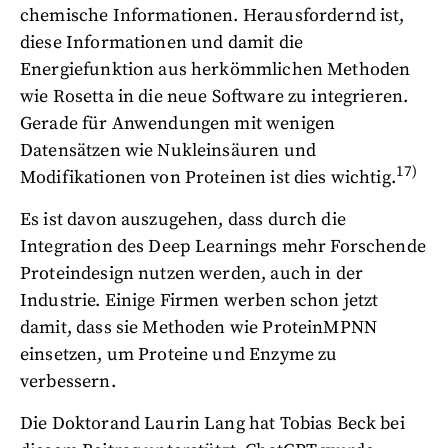
chemische Informationen. Herausfordernd ist,
diese Informationen und damit die
Energiefunktion aus herkömmlichen Methoden
wie Rosetta in die neue Software zu integrieren.
Gerade für Anwendungen mit wenigen
Datensätzen wie Nukleinsäuren und
17)
Modifikationen von Proteinen ist dies wichtig.
Es ist davon auszugehen, dass durch die
Integration des Deep Learnings mehr Forschende
Proteindesign nutzen werden, auch in der
Industrie. Einige Firmen werben schon jetzt
damit, dass sie Methoden wie ProteinMPNN
einsetzen, um Proteine und Enzyme zu
verbessern.
Die Doktorand Laurin Lang hat Tobias Beck bei