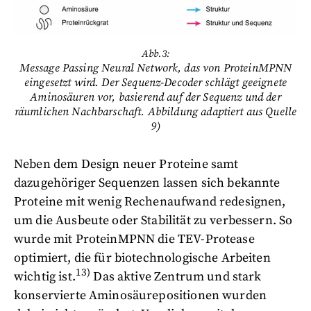
Abb.3:
Message Passing Neural Network, das von ProteinMPNN
eingesetzt wird. Der Sequenz-Decoder schlägt geeignete
Aminosäuren vor, basierend auf der Sequenz und der
räumlichen Nachbarschaft. Abbildung adaptiert aus Quelle
9)
Neben dem Design neuer Proteine samt
dazugehöriger Sequenzen lassen sich bekannte
Proteine mit wenig Rechenaufwand redesignen,
um die Ausbeute oder Stabilität zu verbessern. So
wurde mit ProteinMPNN die TEV-Protease
optimiert, die für biotechnologische Arbeiten
13)
wichtig ist.
Das aktive Zentrum und stark
konservierte Aminosäurepositionen wurden