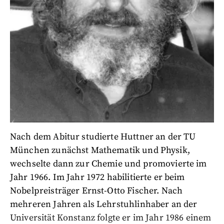
Nach dem Abitur studierte Huttner an der TU
München zunächst Mathematik und Physik,
wechselte dann zur Chemie und promovierte im
Jahr 1966. Im Jahr 1972 habilitierte er beim
Nobelpreisträger Ernst-Otto Fischer. Nach
mehreren Jahren als Lehrstuhlinhaber an der
Universität Konstanz folgte er im Jahr 1986 einem