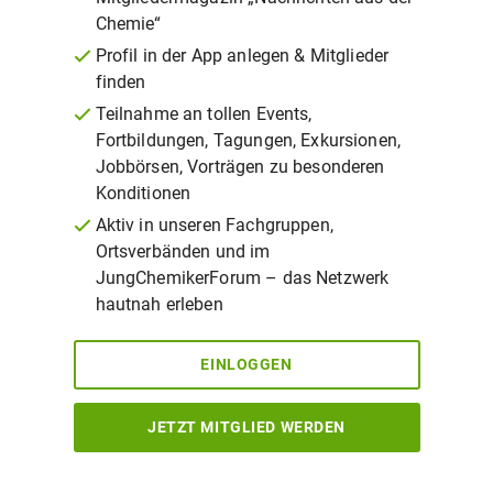
Chemie“
Profil in der App anlegen & Mitglieder
finden
Teilnahme an tollen Events,
Fortbildungen, Tagungen, Exkursionen,
Jobbörsen, Vorträgen zu besonderen
Konditionen
Aktiv in unseren Fachgruppen,
Ortsverbänden und im
JungChemikerForum – das Netzwerk
hautnah erleben
EINLOGGEN
JETZT MITGLIED WERDEN