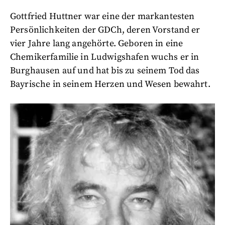
Gottfried Huttner war eine der markantesten
Persönlichkeiten der GDCh, deren Vorstand er
vier Jahre lang angehörte. Geboren in eine
Chemikerfamilie in Ludwigshafen wuchs er in
Burghausen auf und hat bis zu seinem Tod das
Bayrische in seinem Herzen und Wesen bewahrt.