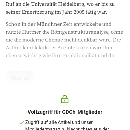
Ruf an die Universität Heidelberg, wo er bis zu
seiner Emeritierung im Jahr 2005 tätig war.
Schon in der Münchner Zeit entwickelte und
nutzte Huttner die Röntgenstrukturanalyse, ohne
die die moderne Chemie nicht denkbar wäre. Die
Ästhetik molekularer Architekturen war ihm
ebenso wichtig wie ihre Funktionalität und da
Service
Vollzugriff für GDCh-Mitglieder
Zugriff auf alle Artikel und unser
Mitgliedermagazin „Nachrichten aus der