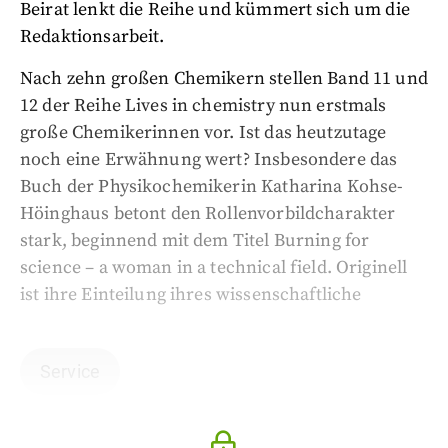
Beirat lenkt die Reihe und kümmert sich um die
Redaktionsarbeit.
Nach zehn großen Chemikern stellen Band 11 und
12 der Reihe Lives in chemistry nun erstmals
große Chemikerinnen vor. Ist das heutzutage
noch eine Erwähnung wert? Insbesondere das
Buch der Physikochemikerin Katharina Kohse-
Höinghaus betont den Rollenvorbildcharakter
stark, beginnend mit dem Titel Burning for
science – a woman in a technical field. Originell
ist ihre Einteilung ihres wissenschaftliche
Service