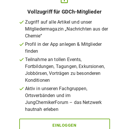
Vollzugriff für GDCh-Mitglieder
Zugriff auf alle Artikel und unser
Mitgliedermagazin „Nachrichten aus der
Chemie“
Profil in der App anlegen & Mitglieder
finden
Teilnahme an tollen Events,
Fortbildungen, Tagungen, Exkursionen,
Jobbörsen, Vorträgen zu besonderen
Konditionen
Aktiv in unseren Fachgruppen,
Ortsverbänden und im
JungChemikerForum – das Netzwerk
hautnah erleben
EINLOGGEN