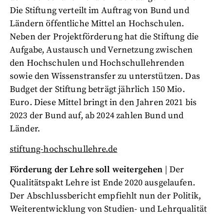
Die Stiftung verteilt im Auftrag von Bund und
Ländern öffentliche Mittel an Hochschulen.
Neben der Projektförderung hat die Stiftung die
Aufgabe, Austausch und Vernetzung zwischen
den Hochschulen und Hochschullehrenden
sowie den Wissenstransfer zu unterstützen. Das
Budget der Stiftung beträgt jährlich 150 Mio.
Euro. Diese Mittel bringt in den Jahren 2021 bis
2023 der Bund auf, ab 2024 zahlen Bund und
Länder.
stiftung-hochschullehre.de
Förderung der Lehre soll weitergehen
| Der
Qualitätspakt Lehre ist Ende 2020 ausgelaufen.
Der Abschlussbericht empfiehlt nun der Politik,
Weiterentwicklung von Studien- und Lehrqualität