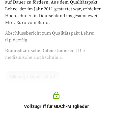
auf Dauer zu fördern. Aus dem Qualitätspakt
Lehre, der im Jahr 2011 gestartet war, erhielten
Hochschulen in Deutschland insgesamt zwei
Mrd. Euro vom Bund.
Abschlussbericht zum Qualitätspakt Lehre:
t1p.de/z5ig
Biomedizinische Daten studieren
| Die
medizinische Hochschule H
Bildung + Gesellschaft
Vollzugriff für GDCh-Mitglieder