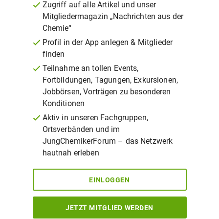
Zugriff auf alle Artikel und unser
Mitgliedermagazin „Nachrichten aus der
Chemie“
Profil in der App anlegen & Mitglieder
finden
Teilnahme an tollen Events,
Fortbildungen, Tagungen, Exkursionen,
Jobbörsen, Vorträgen zu besonderen
Konditionen
Aktiv in unseren Fachgruppen,
Ortsverbänden und im
JungChemikerForum – das Netzwerk
hautnah erleben
EINLOGGEN
JETZT MITGLIED WERDEN