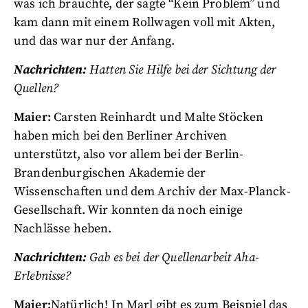
was ich brauchte, der sagte “Kein Problem” und
kam dann mit einem Rollwagen voll mit Akten,
und das war nur der Anfang.
Nachrichten:
Hatten Sie Hilfe bei der Sichtung der
Quellen?
Maier:
Carsten Reinhardt und Malte Stöcken
haben mich bei den Berliner Archiven
unterstützt, also vor allem bei der Berlin-
Brandenburgischen Akademie der
Wissenschaften und dem Archiv der Max-Planck-
Gesellschaft. Wir konnten da noch einige
Nachlässe heben.
Nachrichten:
Gab es bei der Quellenarbeit Aha-
Erlebnisse?
Maier:
Natürlich! In Marl gibt es zum Beispiel das