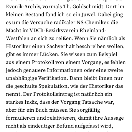
Evonik-Archiv, vormals Th. Goldschmidt. Dort im
kleinen Bestand fand ich so ein Juwel. Dabei ging
es um die Versuche radikaler NS-Chemiker, die
Macht im VDCh-Bezirksverein Rheinland-
Westfalen an sich zu reißen. Wenn Sie nämlich als
Historiker einen Sachverhalt beschreiben wollen,
gibt es immer Lücken. Sie wissen zum Beispiel
aus einem Protokoll von einem Vorgang, es fehlen
jedoch genauere Informationen oder eine zweite
unabhängige Verifikation. Dann bleibt ihnen nur
die geschulte Spekulation, wie der Historiker das
nennt. Der Protokolleintrag ist natürlich ein
starkes Indiz, dass der Vorgang Tatsache war,
aber für ein Buch müssen Sie sorgfältig
formulieren und relativieren, damit ihre Aussage
nicht als eindeutiger Befund aufgefasst wird,