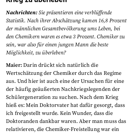
Nachrichten:
Sie präsentieren eine verblüffende
Statistik. Nach ihrer Abschätzung kamen 16,8 Prozent
der männlichen Gesamtbevölkerung ums Leben, bei
den Chemikern waren es etwa 3 Prozent. Chemiker zu
sein, war also für einen jungen Mann die beste
Möglichkeit, zu überleben?
Maier:
Darin drückt sich natürlich die
Wertschätzung der Chemiker durch das Regime
aus. Und hier ist auch eine der Ursachen für eine
der häufig geäußerten Nachkriegslegenden der
Schülergeneration zu suchen. Nach dem Krieg
hieß es: Mein Doktorvater hat dafür gesorgt, dass
ich freigestellt wurde. Kein Wunder, dass die
Doktoranden dankbar waren. Aber man muss das
relativieren, die Chemiker-Freistellung war ein