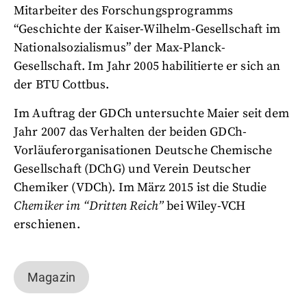
Mitarbeiter des Forschungsprogramms
“Geschichte der Kaiser-Wilhelm-Gesellschaft im
Nationalsozialismus” der Max-Planck-
Gesellschaft. Im Jahr 2005 habilitierte er sich an
der BTU Cottbus.
Im Auftrag der GDCh untersuchte Maier seit dem
Jahr 2007 das Verhalten der beiden GDCh-
Vorläuferorganisationen Deutsche Chemische
Gesellschaft (DChG) und Verein Deutscher
Chemiker (VDCh). Im März 2015 ist die Studie
Chemiker im “Dritten Reich”
bei Wiley-VCH
erschienen.
Magazin