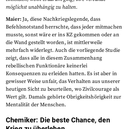
möglichst unabhängig zu halten.
Maier:
Ja, diese Nachkriegslegende, dass
Befehlsnotstand herrschte, dass jeder mitmachen
musste, sonst wäre er ins KZ gekommen oder an
die Wand gestellt worden, ist mittlerweile
mehrfach widerlegt. Auch die vorliegende Studie
zeigt, dass alle in diesem Zusammenhang
rebellischen Funktionäre keinerlei
Konsequenzen zu erleiden hatten. Es ist aber in
gewisser Weise unfair, das Verhalten aus unserer
heutigen Sicht zu beurteilen, wo Zivilcourage als
Wert gilt. Damals gehörte Obrigkeitshörigkeit zur
Mentalität der Menschen.
Chemiker: Die beste Chance, den
Krieg zu überleben