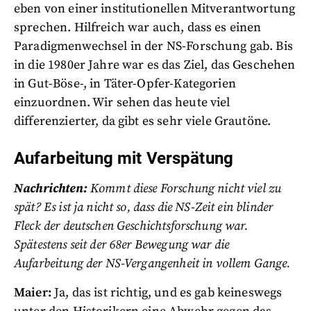
eben von einer institutionellen Mitverantwortung
sprechen. Hilfreich war auch, dass es einen
Paradigmenwechsel in der NS-Forschung gab. Bis
in die 1980er Jahre war es das Ziel, das Geschehen
in Gut-Böse-, in Täter-Opfer-Kategorien
einzuordnen. Wir sehen das heute viel
differenzierter, da gibt es sehr viele Grautöne.
Aufarbeitung mit Verspätung
Nachrichten:
Kommt diese Forschung nicht viel zu
spät? Es ist ja nicht so, dass die NS-Zeit ein blinder
Fleck der deutschen Geschichtsforschung war.
Spätestens seit der 68er Bewegung war die
Aufarbeitung der NS-Vergangenheit in vollem Gange.
Maier:
Ja, das ist richtig, und es gab keineswegs