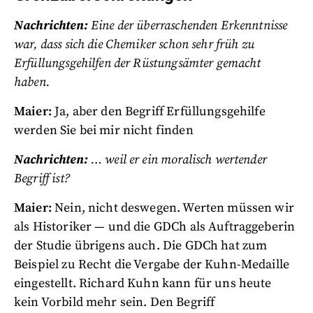
Nachrichten:
Eine der überraschenden Erkenntnisse
war, dass sich die Chemiker schon sehr früh zu
Erfüllungsgehilfen der Rüstungsämter gemacht
haben.
Maier:
Ja, aber den Begriff Erfüllungsgehilfe
werden Sie bei mir nicht finden
Nachrichten:
… weil er ein moralisch wertender
Begriff ist?
Maier:
Nein, nicht deswegen. Werten müssen wir
als Historiker — und die GDCh als Auftraggeberin
der Studie übrigens auch. Die GDCh hat zum
Beispiel zu Recht die Vergabe der Kuhn-Medaille
eingestellt. Richard Kuhn kann für uns heute
kein Vorbild mehr sein. Den Begriff