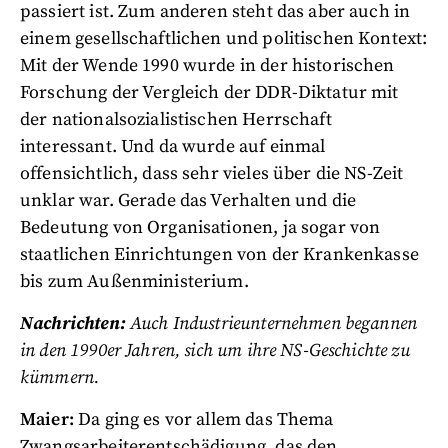
passiert ist. Zum anderen steht das aber auch in
einem gesellschaftlichen und politischen Kontext:
Mit der Wende 1990 wurde in der historischen
Forschung der Vergleich der DDR-Diktatur mit
der nationalsozialistischen Herrschaft
interessant. Und da wurde auf einmal
offensichtlich, dass sehr vieles über die NS-Zeit
unklar war. Gerade das Verhalten und die
Bedeutung von Organisationen, ja sogar von
staatlichen Einrichtungen von der Krankenkasse
bis zum Außenministerium.
Nachrichten:
Auch Industrieunternehmen begannen
in den 1990er Jahren, sich um ihre NS-Geschichte zu
kümmern.
Maier:
Da ging es vor allem das Thema
Zwangsarbeiterentschädigung, das den