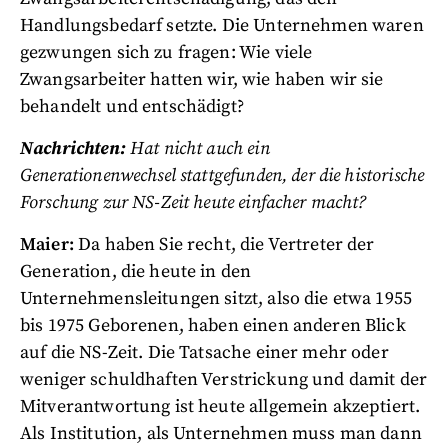
Handlungsbedarf setzte. Die Unternehmen waren
gezwungen sich zu fragen: Wie viele
Zwangsarbeiter hatten wir, wie haben wir sie
behandelt und entschädigt?
Nachrichten:
Hat nicht auch ein
Generationenwechsel stattgefunden, der die historische
Forschung zur NS-Zeit heute einfacher macht?
Maier:
Da haben Sie recht, die Vertreter der
Generation, die heute in den
Unternehmensleitungen sitzt, also die etwa 1955
bis 1975 Geborenen, haben einen anderen Blick
auf die NS-Zeit. Die Tatsache einer mehr oder
weniger schuldhaften Verstrickung und damit der
Mitverantwortung ist heute allgemein akzeptiert.
Als Institution, als Unternehmen muss man dann