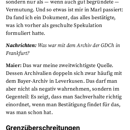
sondern nur als — wenn auch gut begründete —
Vermutung. Und so etwas ist mir in Marl passiert:
Da fand ich ein Dokument, das alles bestätigte,
was ich vorher als geschulte Spekulation
formuliert hatte.
Nachrichten:
Was war mit dem Archiv der GDCh in
Frankfurt?
Maier:
Das war meine zweitwichtigste Quelle.
Dessen Archivalien doppeln sich zwar häufig mit
dem Bayer-Archiv in Leverkusen. Das darf man
aber nicht als negativ wahrnehmen, sondern im
Gegenteil: Es zeigt, dass man Sachverhalte richtig
einordnet, wenn man Bestätigung findet für das,
was man schon hat.
Grenzüberschreitungen