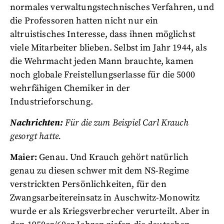
normales verwaltungstechnisches Verfahren, und
die Professoren hatten nicht nur ein
altruistisches Interesse, dass ihnen möglichst
viele Mitarbeiter blieben. Selbst im Jahr 1944, als
die Wehrmacht jeden Mann brauchte, kamen
noch globale Freistellungserlasse für die 5000
wehrfähigen Chemiker in der
Industrieforschung.
Nachrichten:
Für die zum Beispiel Carl Krauch
gesorgt hatte.
Maier:
Genau. Und Krauch gehört natürlich
genau zu diesen schwer mit dem NS-Regime
verstrickten Persönlichkeiten, für den
Zwangsarbeitereinsatz in Auschwitz-Monowitz
wurde er als Kriegsverbrecher verurteilt. Aber in