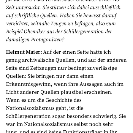
Zeit untersucht. Sie stützen sich dabei ausschließlich
auf schriftliche Quellen. Haben Sie bewusst darauf
verzichtet, zeitnahe Zeugen zu befragen, also zum
Beispiel Chemiker aus der Schülergeneration der
damaligen Protagonisten?
Helmut Maier:
Auf der einen Seite hatte ich
genug archivalische Quellen, und auf der anderen
Seite sind Zeitzeugen nur bedingt zuverlässige
Quellen: Sie bringen nur dann einen
Erkenntnisgewinn, wenn ihre Aussagen auch im
Licht anderer Quellen plausibel erscheinen.
Wenn es um die Geschichte des
Nationalsozialismus geht, ist die
Schülergeneration sogar besonders schwierig. Sie
war im Nationalsozialismus selbst noch sehr
jung, und es sind keine Funktionsträger in ihr.