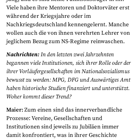
Viele haben ihre Mentoren und Doktorväter erst
während der Kriegsjahre oder im
Nachkriegsdeutschland kennengelernt. Manche
wollen auch die von ihnen verehrten Lehrer von
jeglichem Bezug zum NS-Regime reinwaschen.
Nachrichten:
In den letzten zwei Jahrzehnten
begannen viele Institutionen, sich ihrer Rolle oder der
ihrer Vorläufergesellschaften im Nationalsozialismus
bewusst zu werden: MPG, DFG und Auswärtiges Amt
haben historische Studien finanziert und unterstützt.
Woher kommt dieser Trend?
Maier:
Zum einen sind das innerverbandliche
Prozesse: Vereine, Gesellschaften und
Institutionen sind jeweils zu Jubiläen immer
damit konfrontiert, was in ihrer Geschichte