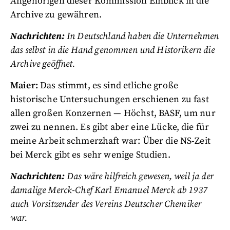
Angehörigen dieser Kommission Einblick in die
Archive zu gewähren.
Nachrichten:
In Deutschland haben die Unternehmen
das selbst in die Hand genommen und Historikern die
Archive geöffnet.
Maier:
Das stimmt, es sind etliche große
historische Untersuchungen erschienen zu fast
allen großen Konzernen — Höchst, BASF, um nur
zwei zu nennen. Es gibt aber eine Lücke, die für
meine Arbeit schmerzhaft war: Über die NS-Zeit
bei Merck gibt es sehr wenige Studien.
Nachrichten:
Das wäre hilfreich gewesen, weil ja der
damalige Merck-Chef Karl Emanuel Merck ab 1937
auch Vorsitzender des Vereins Deutscher Chemiker
war.