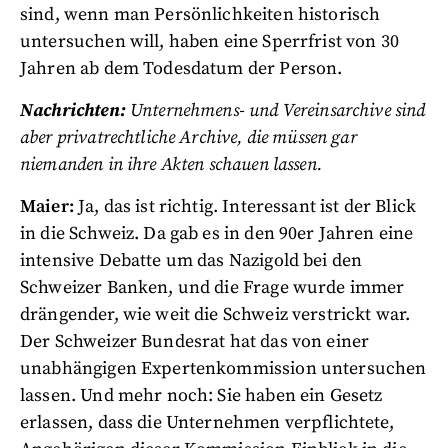
sind, wenn man Persönlichkeiten historisch
untersuchen will, haben eine Sperrfrist von 30
Jahren ab dem Todesdatum der Person.
Nachrichten:
Unternehmens- und Vereinsarchive sind
aber privatrechtliche Archive, die müssen gar
niemanden in ihre Akten schauen lassen.
Maier:
Ja, das ist richtig. Interessant ist der Blick
in die Schweiz. Da gab es in den 90er Jahren eine
intensive Debatte um das Nazigold bei den
Schweizer Banken, und die Frage wurde immer
drängender, wie weit die Schweiz verstrickt war.
Der Schweizer Bundesrat hat das von einer
unabhängigen Expertenkommission untersuchen
lassen. Und mehr noch: Sie haben ein Gesetz
erlassen, dass die Unternehmen verpflichtete,