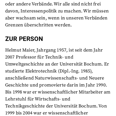
oder andere Verbände. Wir alle sind nicht frei
davon, Interessenpolitik zu machen. Wir müssen
aber wachsam sein, wenn in unseren Verbänden
Grenzen überschritten werden.
ZUR PERSON
Helmut Maier, Jahrgang 1957, ist seit dem Jahr
2007 Professor für Technik- und
Umweltgeschichte an der Universität Bochum. Er
studierte Elektrotechnik (Dipl.-Ing. 1985),
anschließend Naturwissenschafts- und Neuere
Geschichte und promovierte darin im Jahr 1990.
Bis 1998 war er wissenschaftlicher Mitarbeiter am
Lehrstuhl für Wirtschafts- und
Technikgeschichte der Universität Bochum. Von
1999 bis 2004 war er wissenschaftlicher