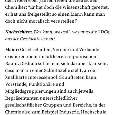
den 1950er/60er Jahren riefen die deutschen
Chemiker: “Er hat doch die Wissenschaft gerettet,
er hat uns freigestellt; so einen Mann kann man
doch nicht moralisch verurteilen.”
Nachrichten:
Was kann, was soll, was muss die GDCh
aus der Geschichte lernen?
Maier:
Gesellschaften, Vereine und Verbände
existieren nicht im luftleeren unpolitischen
Raum. Deshalb sollte man sich darüber klar sein,
dass man an einer Schnittstelle steht, an der
knallharte Interessenpolitik auftreten kann.
Vorstände, Funktionäre und
Mitgliedsgruppierungen sind auch jeweils
Repräsentanten unterschiedlicher
gesellschaftlicher Gruppen und Bereiche, in der
Chemie also zum Beispiel Industrie, Hochschule