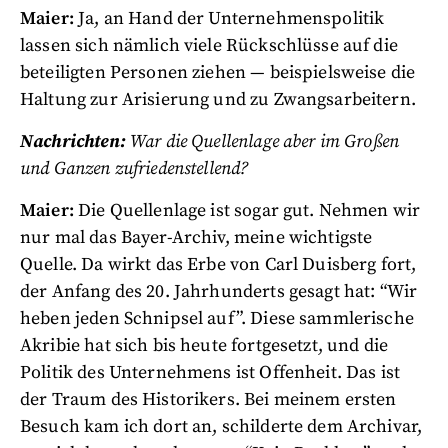
Maier:
Ja, an Hand der Unternehmenspolitik
lassen sich nämlich viele Rückschlüsse auf die
beteiligten Personen ziehen — beispielsweise die
Haltung zur Arisierung und zu Zwangsarbeitern.
Nachrichten:
War die Quellenlage aber im Großen
und Ganzen zufriedenstellend?
Maier:
Die Quellenlage ist sogar gut. Nehmen wir
nur mal das Bayer-Archiv, meine wichtigste
Quelle. Da wirkt das Erbe von Carl Duisberg fort,
der Anfang des 20. Jahrhunderts gesagt hat: “Wir
heben jeden Schnipsel auf”. Diese sammlerische
Akribie hat sich bis heute fortgesetzt, und die
Politik des Unternehmens ist Offenheit. Das ist
der Traum des Historikers. Bei meinem ersten
Besuch kam ich dort an, schilderte dem Archivar,