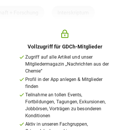
aft + Forschung
Interskriptum
Vollzugriff für GDCh-Mitglieder
Zugriff auf alle Artikel und unser
Mitgliedermagazin „Nachrichten aus der
Chemie“
Profil in der App anlegen & Mitglieder
finden
Teilnahme an tollen Events,
Fortbildungen, Tagungen, Exkursionen,
Jobbörsen, Vorträgen zu besonderen
Konditionen
Aktiv in unseren Fachgruppen,