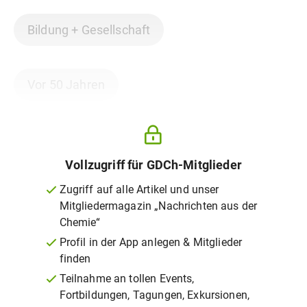
Bildung + Gesellschaft
Vor 50 Jahren
Vollzugriff für GDCh-Mitglieder
Zugriff auf alle Artikel und unser
Mitgliedermagazin „Nachrichten aus der
Chemie“
Profil in der App anlegen & Mitglieder
finden
Teilnahme an tollen Events,
Fortbildungen, Tagungen, Exkursionen,