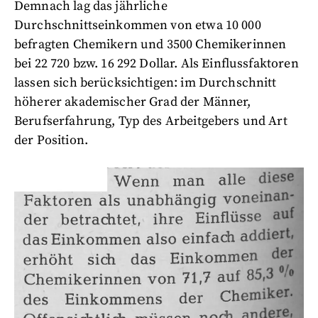
Demnach lag das jährliche
Durchschnittseinkommen von etwa 10 000
befragten Chemikern und 3500 Chemikerinnen
bei 22 720 bzw. 16 292 Dollar. Als Einflussfaktoren
lassen sich berücksichtigen: im Durchschnitt
höherer akademischer Grad der Männer,
Berufserfahrung, Typ des Arbeitgebers und Art
der Position.