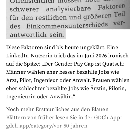
Diese Faktoren sind bis heute ungeklärt. Eine
LinkedIn-Nutzerin trieb das im Juni 2026 ironisch
auf die Spitze: „Der Gender Pay Gap ist Quatsch:
Männer wählen eher besser bezahlte Jobs wie
Arzt, Pilot, Ingenieur oder Anwalt. Frauen wählen
eher schlechter bezahlte Jobs wie Ärztin, Pilotin,
Ingenieurin oder Anwältin.“
Noch mehr Erstaunliches aus den Blauen
Blättern von früher lesen Sie in der GDCh-App:
gdch.app/category/vor-50-jahren