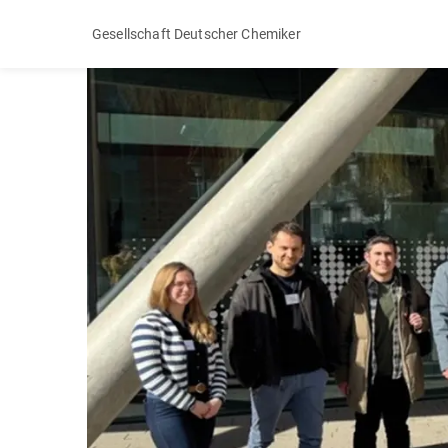
Gesellschaft Deutscher Chemiker