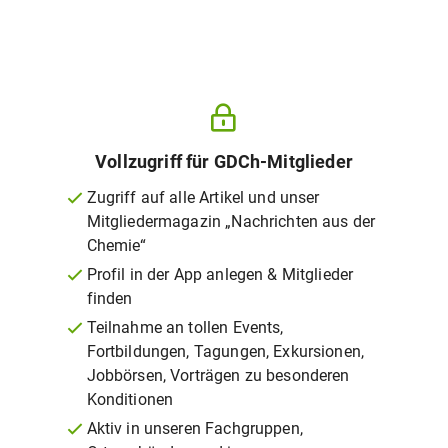
Vollzugriff für GDCh-Mitglieder
Zugriff auf alle Artikel und unser
Mitgliedermagazin „Nachrichten aus der
Chemie“
Profil in der App anlegen & Mitglieder
finden
Teilnahme an tollen Events,
Fortbildungen, Tagungen, Exkursionen,
Jobbörsen, Vorträgen zu besonderen
Konditionen
Aktiv in unseren Fachgruppen,