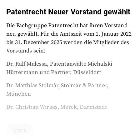
Patentrecht Neuer Vorstand gewählt
Die Fachgruppe Patentrecht hat ihren Vorstand
neu gewählt. Für die Amtszeit vom 1. Januar 2022
bis 31. Dezember 2025 werden die Mitglieder des
Vorstands sein:
Dr. Ralf Malessa, Patentanwälte Michalski
Hüttermann und Partner, Düsseldorf
Dr. Matthias Stolmàr, Stolmàr & Partner,
München
Dr. Christian Wirges, Merck, Darmstadt
GDCh