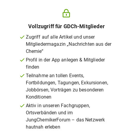
Vollzugriff für GDCh-Mitglieder
Zugriff auf alle Artikel und unser
Mitgliedermagazin „Nachrichten aus der
Chemie“
Profil in der App anlegen & Mitglieder
finden
Teilnahme an tollen Events,
Fortbildungen, Tagungen, Exkursionen,
Jobbörsen, Vorträgen zu besonderen
Konditionen
Aktiv in unseren Fachgruppen,
Ortsverbänden und im
JungChemikerForum – das Netzwerk
hautnah erleben