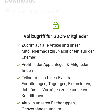
Downloads
:
Replaceable or not.pdf
Vollzugriff für GDCh-Mitglieder
Zugriff auf alle Artikel und unser
Mitgliedermagazin „Nachrichten aus der
Chemie“
Profil in der App anlegen & Mitglieder
finden
Teilnahme an tollen Events,
Fortbildungen, Tagungen, Exkursionen,
Jobbörsen, Vorträgen zu besonderen
Konditionen
Aktiv in unseren Fachgruppen,
Ortsverbänden und im