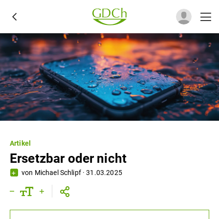
Artikel
Ersetzbar oder nicht
von
Michael Schlipf
·
31.03.2025