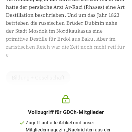
hatte der persische Arzt Ar-Razi (Rhases) eine Art
Destillation beschrieben. Und um das Jahr 1823
betrieben die russischen Brüder Dubinin nahe
der Stadt Mosdok im Nordkaukasus eine
primitive Destille für Erdöl aus Baku. Aber im
zaristischen Reich war die Zeit noch nicht reif für
e
Bildung + Gesellschaft
Vollzugriff für GDCh-Mitglieder
Zugriff auf alle Artikel und unser
Mitgliedermagazin „Nachrichten aus der