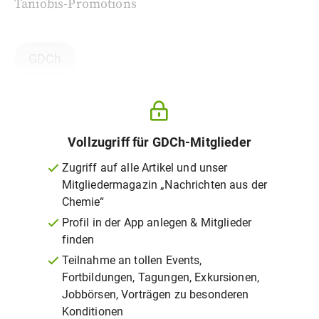
Taniobis-Promotions
GDCh
Vollzugriff für GDCh-Mitglieder
Zugriff auf alle Artikel und unser
Mitgliedermagazin „Nachrichten aus der
Chemie“
Profil in der App anlegen & Mitglieder
finden
Teilnahme an tollen Events,
Fortbildungen, Tagungen, Exkursionen,
Jobbörsen, Vorträgen zu besonderen
Konditionen