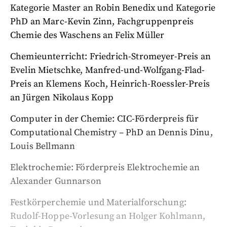
Kategorie Master an Robin Benedix und Kategorie
PhD an Marc-Kevin Zinn, Fachgruppenpreis
Chemie des Waschens an Felix Müller
Chemieunterricht: Friedrich-Stromeyer-Preis an
Evelin Mietschke, Manfred-und-Wolfgang-Flad-
Preis an Klemens Koch, Heinrich-Roessler-Preis
an Jürgen Nikolaus Kopp
Computer in der Chemie: CIC-Förderpreis für
Computational Chemistry – PhD an Dennis Dinu,
Louis Bellmann
Elektrochemie: Förderpreis Elektrochemie an
Alexander Gunnarson
Festkörperchemie und Materialforschung:
Rudolf-Hoppe-Vorlesung an Holger Kohlmann,