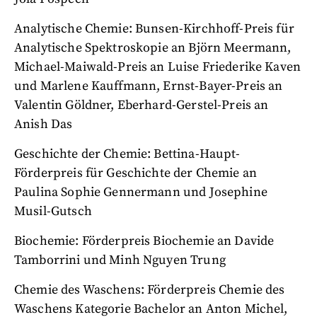
Analytische Chemie: Bunsen-Kirchhoff-Preis für
Analytische Spektroskopie an Björn Meermann,
Michael-Maiwald-Preis an Luise Friederike Kaven
und Marlene Kauffmann, Ernst-Bayer-Preis an
Valentin Göldner, Eberhard-Gerstel-Preis an
Anish Das
Geschichte der Chemie: Bettina-Haupt-
Förderpreis für Geschichte der Chemie an
Paulina Sophie Gennermann und Josephine
Musil-Gutsch
Biochemie: Förderpreis Biochemie an Davide
Tamborrini und Minh Nguyen Trung
Chemie des Waschens: Förderpreis Chemie des
Waschens Kategorie Bachelor an Anton Michel,