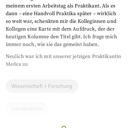
meinem ersten Arbeitstag als Praktikant. Als es
dann – eine Handvoll Praktika später – wirklich
so weit war, schenkten mir die Kolleginnen und
Kollegen eine Karte mit dem Aufdruck, der der
heutigen Kolumne den Titel gibt. Ich frage mich
immer noch, wie sie das gemeint haben.
Neulich war ich mit unserer jetzigen Praktikantin
Medea au
Wissenschaft + Forschung
Interskriptum