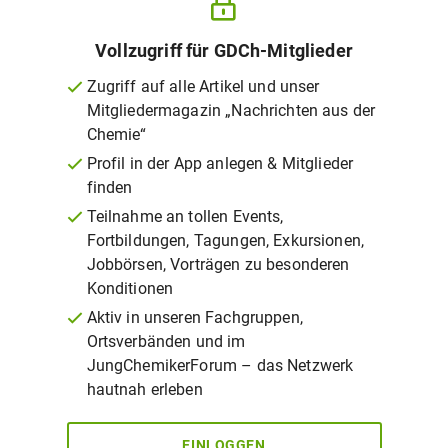
Vollzugriff für GDCh-Mitglieder
Zugriff auf alle Artikel und unser
Mitgliedermagazin „Nachrichten aus der
Chemie“
Profil in der App anlegen & Mitglieder
finden
Teilnahme an tollen Events,
Fortbildungen, Tagungen, Exkursionen,
Jobbörsen, Vorträgen zu besonderen
Konditionen
Aktiv in unseren Fachgruppen,
Ortsverbänden und im
JungChemikerForum – das Netzwerk
hautnah erleben
EINLOGGEN