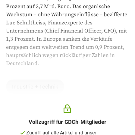
Prozent auf 3,7 Mrd. Euro. Das organische
Wachstum – ohne Währungseinflüsse – bezifferte
Luc Schultheiss, Finanzexperte des
Unternehmens (Chief Financial Officer, CFO), mit
1,3 Prozent. In Europa sanken die Verkäufe
entgegen dem weltweiten Trend um 0,9 Prozent,
hauptsächlich wegen rückläufiger Zahlen in
Deutschland.
Industrie + Technik
Vollzugriff für GDCh-Mitglieder
Zugriff auf alle Artikel und unser