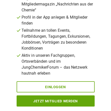
Mitgliedermagazin „Nachrichten aus der
Chemie“
Profil in der App anlegen & Mitglieder
finden
Teilnahme an tollen Events,
Fortbildungen, Tagungen, Exkursionen,
Jobbörsen, Vorträgen zu besonderen
Konditionen
Aktiv in unseren Fachgruppen,
Ortsverbänden und im
JungChemikerForum – das Netzwerk
hautnah erleben
EINLOGGEN
JETZT MITGLIED WERDEN