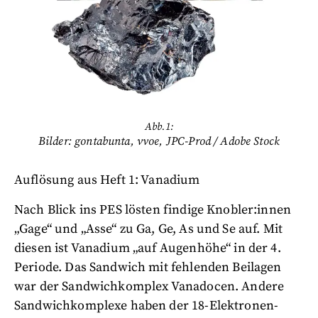
Abb.1:
Bilder: gontabunta, vvoe, JPC-Prod / Adobe Stock
Auflösung aus Heft 1: Vanadium
Nach Blick ins PES lösten findige Knobler:innen
„Gage“ und „Asse“ zu Ga, Ge, As und Se auf. Mit
diesen ist Vanadium „auf Augenhöhe“ in der 4.
Periode. Das Sandwich mit fehlenden Beilagen
war der Sandwichkomplex Vanadocen. Andere
Sandwichkomplexe haben der 18-Elektronen-