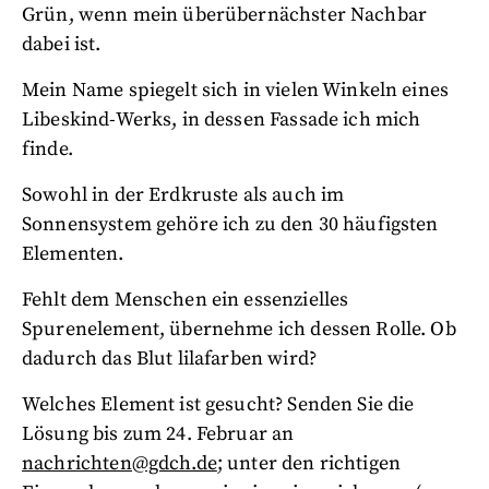
Grün, wenn mein überübernächster Nachbar
dabei ist.
Mein Name spiegelt sich in vielen Winkeln eines
Libeskind-Werks, in dessen Fassade ich mich
finde.
Sowohl in der Erdkruste als auch im
Sonnensystem gehöre ich zu den 30 häufigsten
Elementen.
Fehlt dem Menschen ein essenzielles
Spurenelement, übernehme ich dessen Rolle. Ob
dadurch das Blut lilafarben wird?
Welches Element ist gesucht? Senden Sie die
Lösung bis zum 24. Februar an
nachrichten@gdch.de
; unter den richtigen