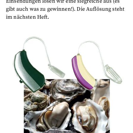
Einsendungen losen wir eine siegreiche aus (es
gibt auch was zu gewinnen!). Die Auflösung steht
im nächsten Heft.