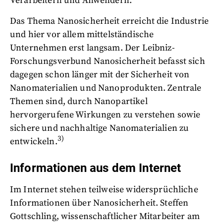
Verarbeitern und Anwendern.
Das Thema Nanosicherheit erreicht die Industrie
und hier vor allem mittelständische
Unternehmen erst langsam. Der Leibniz-
Forschungsverbund Nanosicherheit befasst sich
dagegen schon länger mit der Sicherheit von
Nanomaterialien und Nanoprodukten. Zentrale
Themen sind, durch Nanopartikel
hervorgerufene Wirkungen zu verstehen sowie
sichere und nachhaltige Nanomaterialien zu
3)
entwickeln.
Informationen aus dem Internet
Im Internet stehen teilweise widersprüchliche
Informationen über Nanosicherheit. Steffen
Gottschling, wissenschaftlicher Mitarbeiter am