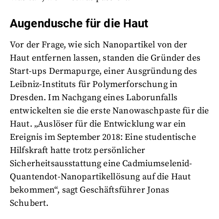
Augendusche für die Haut
Vor der Frage, wie sich Nanopartikel von der
Haut entfernen lassen, standen die Gründer des
Start-ups Dermapurge, einer Ausgründung des
Leibniz-Instituts für Polymerforschung in
Dresden. Im Nachgang eines Laborunfalls
entwickelten sie die erste Nanowaschpaste für die
Haut. „Auslöser für die Entwicklung war ein
Ereignis im September 2018: Eine studentische
Hilfskraft hatte trotz persönlicher
Sicherheitsausstattung eine Cadmiumselenid-
Quantendot-Nanopartikellösung auf die Haut
bekommen“, sagt Geschäftsführer Jonas
Schubert.