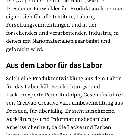
Die „Augendusche für die Haut“, wie die
Dresdener Entwickler ihr Produkt auch nennen,
eignet sich für alle Institute, Labore,
Forschungseinrichtungen und in der
forschenden und verarbeitenden Industrie, in
denen mit Nanomaterialien gearbeitet und
geforscht wird.
Aus dem Labor für das Labor
Solch eine Produktentwicklung aus dem Labor
für das Labor hält Beschichtungs- und
Lackierexperte Peter Rudolph, Geschäftsführer
von Creavac-Creative Vakuumbeschichtung aus
Dresden, für überfällig. Er sieht zunehmend
Aufklärungs- und Informationsbedarf zur
Arbeitssicherheit, da die Lacke und Farben