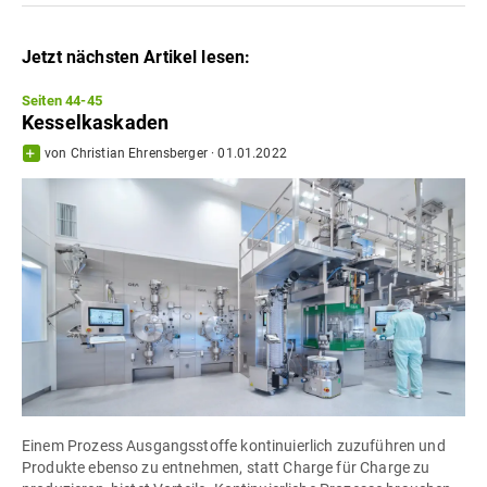
Jetzt nächsten Artikel lesen:
Seiten 44-45
Kesselkaskaden
von
Christian Ehrensberger
·
01.01.2022
Einem Prozess Ausgangsstoffe kontinuierlich zuzuführen und
Produkte ebenso zu entnehmen, statt Charge für Charge zu