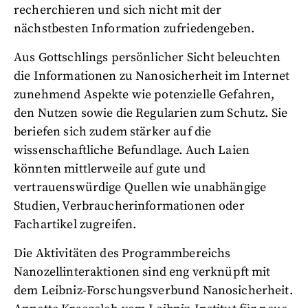
recherchieren und sich nicht mit der
nächstbesten Information zufriedengeben.
Aus Gottschlings persönlicher Sicht beleuchten
die Informationen zu Nanosicherheit im Internet
zunehmend Aspekte wie potenzielle Gefahren,
den Nutzen sowie die Regularien zum Schutz. Sie
beriefen sich zudem stärker auf die
wissenschaftliche Befundlage. Auch Laien
könnten mittlerweile auf gute und
vertrauenswürdige Quellen wie unabhängige
Studien, Verbraucherinformationen oder
Fachartikel zugreifen.
Die Aktivitäten des Programmbereichs
Nanozellinteraktionen sind eng verknüpft mit
dem Leibniz-Forschungsverbund Nanosicherheit.