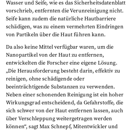
Wasser und Seife, wie es das Sicherheitsdatenblatt
vorschrieb, entfernten die Verunreinigung nicht.
Seife kann zudem die natürliche Hautbarriere
schädigen, was zu einem vermehrten Eindringen
von Partikeln über die Haut führen kann.
Da also keine Mittel verfügbar waren, um die
Nanopartikel von der Haut zu entfernen,
entwickelten die Forscher eine eigene Lösung.
„Die Herausforderung besteht darin, effektiv zu
reinigen, ohne schädigende oder
beeinträchtigende Substanzen zu verwenden.
Neben einer schonenden Reinigung ist ein hoher
Wirkungsgrad entscheidend, da Gefahrstoffe, die
sich schwer von der Haut entfernen lassen, auch
über Verschleppung weitergetragen werden
können“, sagt Max Schnepf, Mitentwickler und