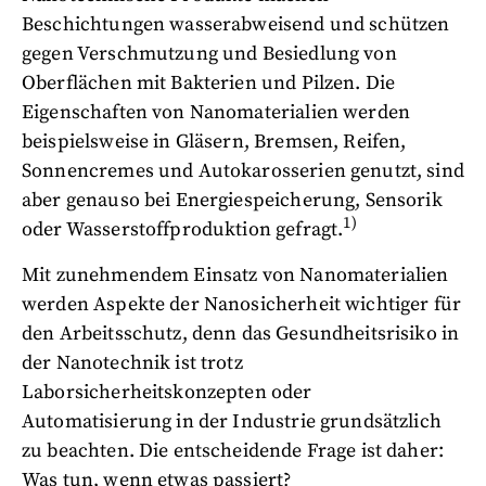
Beschichtungen wasserabweisend und schützen
gegen Verschmutzung und Besiedlung von
Oberflächen mit Bakterien und Pilzen. Die
Eigenschaften von Nanomaterialien werden
beispielsweise in Gläsern, Bremsen, Reifen,
Sonnencremes und Autokarosserien genutzt, sind
aber genauso bei Energiespeicherung, Sensorik
1)
oder Wasserstoffproduktion gefragt.
Mit zunehmendem Einsatz von Nanomaterialien
werden Aspekte der Nanosicherheit wichtiger für
den Arbeitsschutz, denn das Gesundheitsrisiko in
der Nanotechnik ist trotz
Laborsicherheitskonzepten oder
Automatisierung in der Industrie grundsätzlich
zu beachten. Die entscheidende Frage ist daher:
Was tun, wenn etwas passiert?