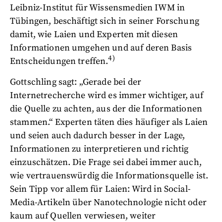
Leibniz-Institut für Wissensmedien IWM in
Tübingen, beschäftigt sich in seiner Forschung
damit, wie Laien und Experten mit diesen
Informationen umgehen und auf deren Basis
4)
Entscheidungen treffen.
Gottschling sagt: „Gerade bei der
Internetrecherche wird es immer wichtiger, auf
die Quelle zu achten, aus der die Informationen
stammen.“ Experten täten dies häufiger als Laien
und seien auch dadurch besser in der Lage,
Informationen zu interpretieren und richtig
einzuschätzen. Die Frage sei dabei immer auch,
wie vertrauenswürdig die Informationsquelle ist.
Sein Tipp vor allem für Laien: Wird in Social-
Media-Artikeln über Nanotechnologie nicht oder
kaum auf Quellen verwiesen, weiter