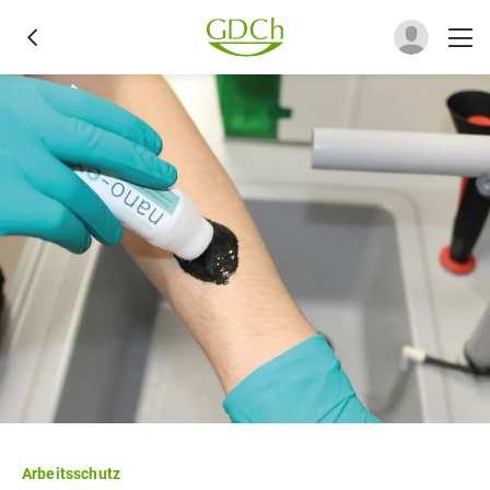
Arbeitsschutz