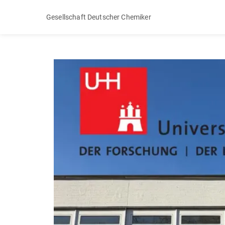
Gesellschaft Deutscher Chemiker