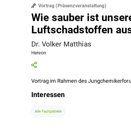
Vortrag
(
Präsenzveranstaltung
)
Wie sauber ist unser
Luftschadstoffen aus
Dr. Volker Matthias
Hereon
Vortrag im Rahmen des Jungchemikerfo
Interessen
Alle Fachgebiete