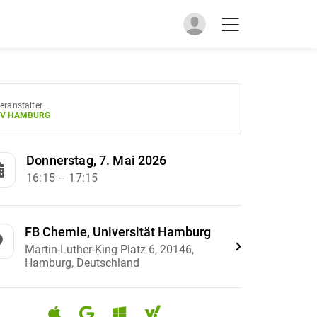
eranstalter
V HAMBURG
Donnerstag, 7. Mai 2026
16:15
– 17:15
FB Chemie, Universität Hamburg
Martin-Luther-King Platz 6, 20146,
Hamburg, Deutschland