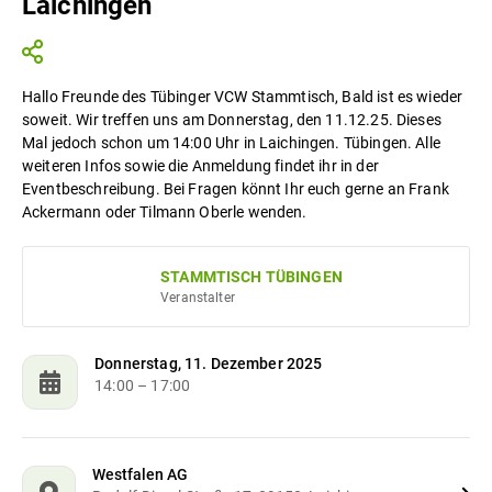
Laichingen
Hallo Freunde des Tübinger VCW Stammtisch, Bald ist es wieder
soweit. Wir treffen uns am Donnerstag, den 11.12.25. Dieses
Mal jedoch schon um 14:00 Uhr in Laichingen. Tübingen. Alle
weiteren Infos sowie die Anmeldung findet ihr in der
Eventbeschreibung. Bei Fragen könnt Ihr euch gerne an Frank
Ackermann oder Tilmann Oberle wenden.
STAMMTISCH TÜBINGEN
Veranstalter
Donnerstag, 11. Dezember 2025
14:00
– 17:00
Westfalen AG