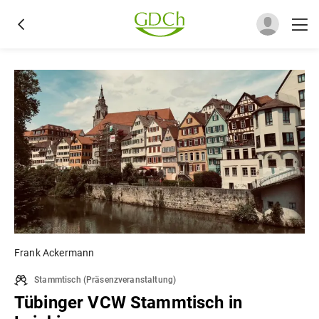
Frank Ackermann
Stammtisch
(
Präsenzveranstaltung
)
Tübinger VCW Stammtisch in