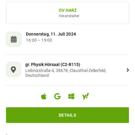
OV HARZ
Veranstalter
Donnerstag, 11. Juli 2024
16:00
– 19:00
gr. Physik Hörsaal (C2-R115)
Leibnizstraße 4, 38678, Clausthal-Zellerfeld,
Deutschland
DETAILS