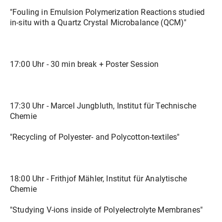
"Fouling in Emulsion Polymerization Reactions studied
in-situ with a Quartz Crystal Microbalance (QCM)"
17:00 Uhr - 30 min break + Poster Session
17:30 Uhr - Marcel Jungbluth, Institut für Technische
Chemie
"Recycling of Polyester- and Polycotton-textiles"
18:00 Uhr - Frithjof Mähler, Institut für Analytische
Chemie
"Studying V-ions inside of Polyelectrolyte Membranes"