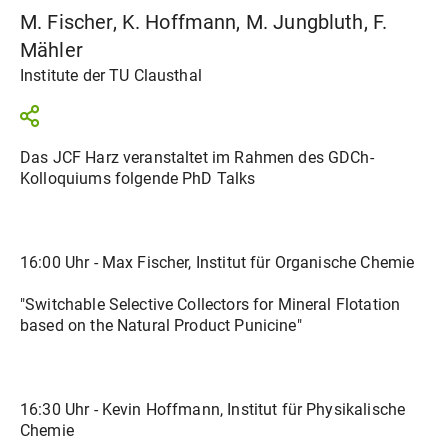
M. Fischer, K. Hoffmann, M. Jungbluth, F.
Mähler
Institute der TU Clausthal
Das JCF Harz veranstaltet im Rahmen des GDCh-
Kolloquiums folgende PhD Talks
16:00 Uhr - Max Fischer, Institut für Organische Chemie
"Switchable Selective Collectors for Mineral Flotation
based on the Natural Product Punicine"
16:30 Uhr - Kevin Hoffmann, Institut für Physikalische
Chemie