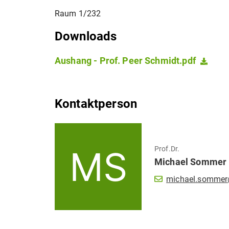
Raum 1/232
Downloads
Aushang - Prof. Peer Schmidt.pdf
Kontaktperson
Prof.Dr.
Michael
Sommer
michael.sommer