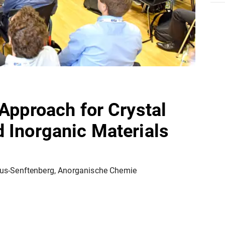
 Approach for Crystal
 Inorganic Materials
bus-Senftenberg, Anorganische Chemie