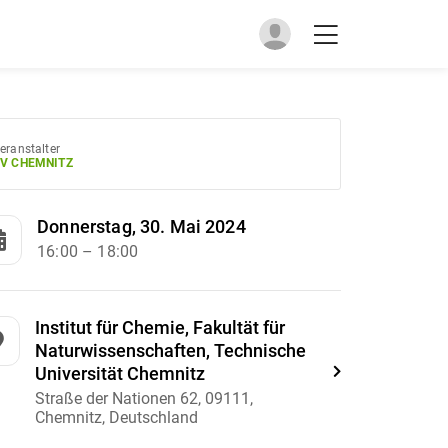
eranstalter
V CHEMNITZ
Donnerstag, 30. Mai 2024
16:00
– 18:00
Institut für Chemie, Fakultät für
Naturwissenschaften, Technische
Universität Chemnitz
Straße der Nationen 62, 09111,
Chemnitz, Deutschland