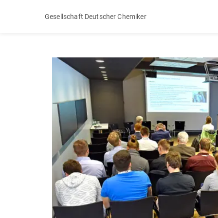
Gesellschaft Deutscher Chemiker