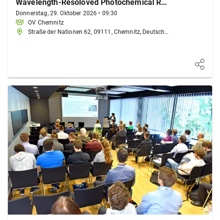
Wavelength-Resoloved Photochemical Reactivity
Donnerstag, 29. Oktober 2026
•
09:30
OV Chemnitz
Straße der Nationen 62, 09111, Chemnitz, Deutschland