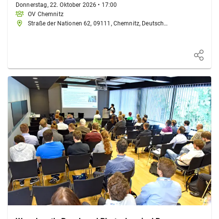
Donnerstag, 22. Oktober 2026
•
17:00
OV Chemnitz
Straße der Nationen 62, 09111, Chemnitz, Deutschland