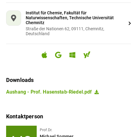
Institut für Chemie, Fakultät für
Naturwissenschaften, Technische Universität
Chemnitz
Straße der Nationen 62, 09111, Chemnitz,
Deutschland
Downloads
Aushang - Prof. Hasenstab-Riedel.pdf
Kontaktperson
Prof.Dr.
Michael
Sommer