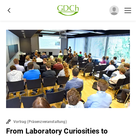
Vortrag
(
Präsenzveranstaltung
)
From Laboratory Curiosities to