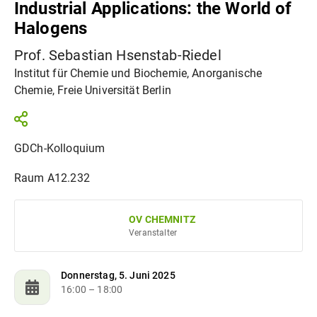
Industrial Applications: the World of
Halogens
Prof. Sebastian Hsenstab-Riedel
Institut für Chemie und Biochemie, Anorganische
Chemie, Freie Universität Berlin
GDCh-Kolloquium
Raum A12.232
OV CHEMNITZ
Veranstalter
Donnerstag, 5. Juni 2025
16:00
– 18:00