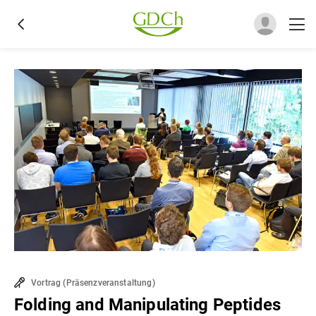
Vortrag
(
Präsenzveranstaltung
)
Folding and Manipulating Peptides