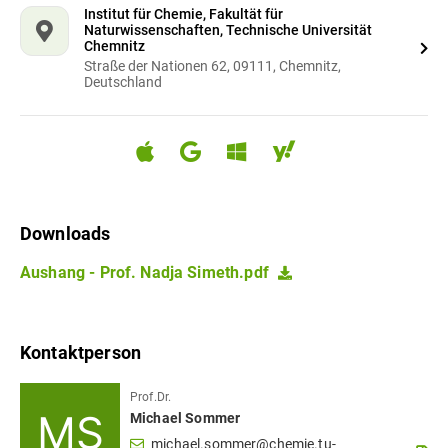
Institut für Chemie, Fakultät für
Naturwissenschaften, Technische Universität
Chemnitz
Straße der Nationen 62, 09111, Chemnitz,
Deutschland
Downloads
Aushang - Prof. Nadja Simeth.pdf
Kontaktperson
Prof.Dr.
Michael
Sommer
michael.sommer@chemie.tu-