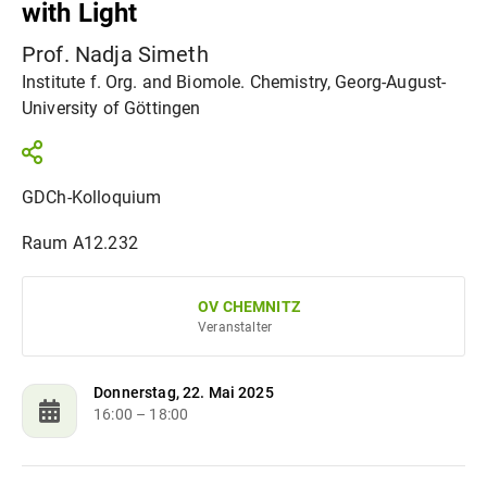
with Light
Prof. Nadja Simeth
Institute f. Org. and Biomole. Chemistry, Georg-August-
University of Göttingen
GDCh-Kolloquium
Raum A12.232
OV CHEMNITZ
Veranstalter
Donnerstag, 22. Mai 2025
16:00
– 18:00