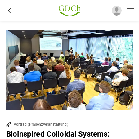
Vortrag
(
Präsenzveranstaltung
)
Bioinspired Colloidal Systems: