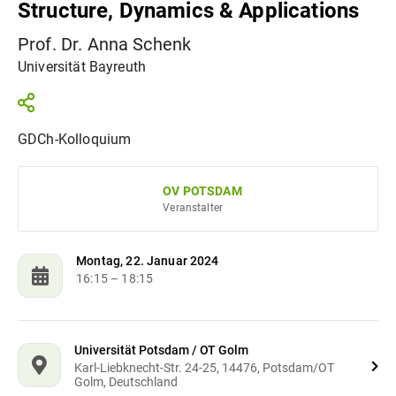
Structure, Dynamics & Applications
Prof. Dr. Anna Schenk
Universität Bayreuth
GDCh-Kolloquium
OV POTSDAM
Veranstalter
Montag, 22. Januar 2024
16:15
– 18:15
Universität Potsdam / OT Golm
Karl-Liebknecht-Str. 24-25, 14476, Potsdam/OT
Golm, Deutschland