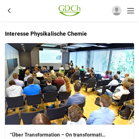
Interesse Physikalische Chemie
“Über Transformation – On transformation“