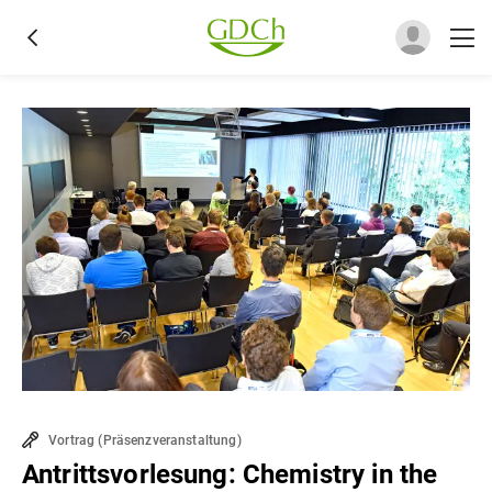
Vortrag
(
Präsenzveranstaltung
)
Antrittsvorlesung: Chemistry in the