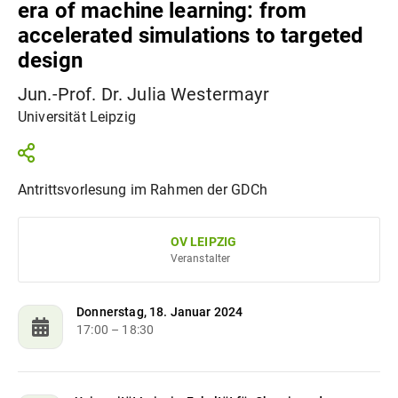
era of machine learning: from
accelerated simulations to targeted
design
Jun.-Prof. Dr. Julia Westermayr
Universität Leipzig
Antrittsvorlesung im Rahmen der GDCh
OV LEIPZIG
Veranstalter
Donnerstag, 18. Januar 2024
17:00
– 18:30