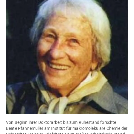
Von Beginn ihrer Doktorarbeit bis zum Ruhestand forschte
Beate Pfannemüller am Institut für makromolekulare Chemie der