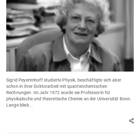
Sigrid Peyerimhoff studierte Physik, beschäftigte sich aber
schon in ihrer Doktorarbeit mit quantenchemischen
Rechnungen. Im Jahr 1972 wurde sie Professorin für
physikalische und theoretische Chemie an der Universität Bonn.
Lange blieb...