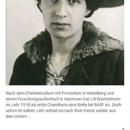
Nach dem Chemiestudium mit Promotion in Heidelberg und
einem Forschungsaufenthalt in Hannover trat Lili Wachenheim
im Jahr 1918 als erste Chemikerin eine Stelle bei BASF an. Doch
schon im selben Jahr schied sie nach ihrer Heirat wieder aus
dem Untern...