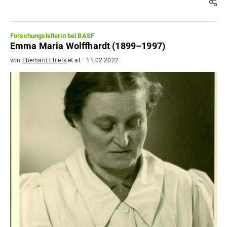
Forschungsleiterin bei BASF
Emma Maria Wolffhardt (1899–1997)
von
Eberhard Ehlers
et al.
·
11.02.2022