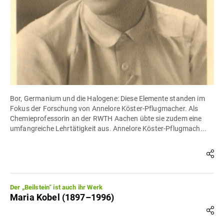
Bor, Germanium und die Halogene: Diese Elemente standen im
Fokus der Forschung von Annelore Köster-Pflugmacher. Als
Chemieprofessorin an der RWTH Aachen übte sie zudem eine
umfangreiche Lehrtätigkeit aus. Annelore Köster-Pflugmach...
Der „Beilstein“ ist auch ihr Werk
Maria Kobel (1897–1996)