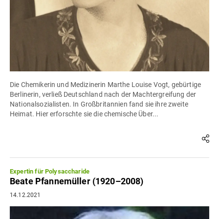
Die Chemikerin und Medizinerin Marthe Louise Vogt, gebürtige
Berlinerin, verließ Deutschland nach der Machtergreifung der
Nationalsozialisten. In Großbritannien fand sie ihre zweite
Heimat. Hier erforschte sie die chemische Über...
Expertin für Polysaccharide
Beate Pfannemüller (1920–2008)
14.12.2021