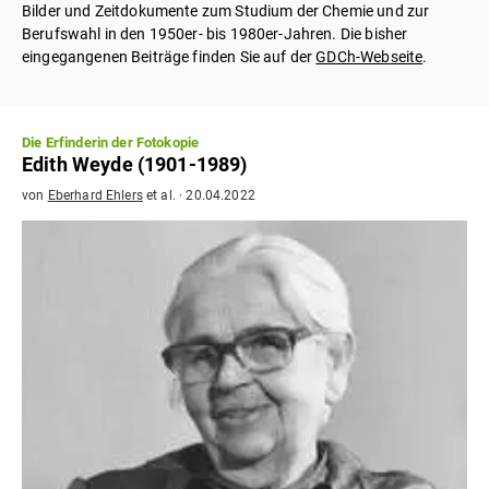
Bilder und Zeitdokumente zum Studium der Chemie und zur
Berufswahl in den 1950er- bis 1980er-Jahren. Die bisher
eingegangenen Beiträge finden Sie auf der
GDCh-Webseite
.
Die Erfinderin der Fotokopie
Edith Weyde (1901-1989)
von
Eberhard Ehlers
et al.
·
20.04.2022