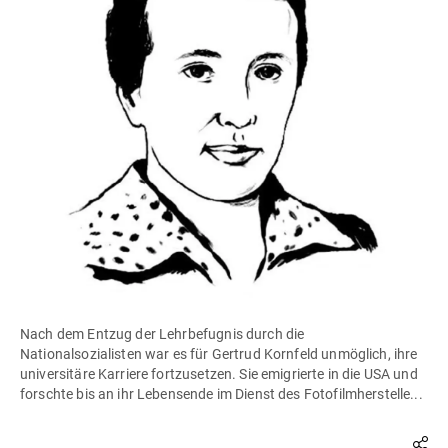
Nach dem Entzug der Lehrbefugnis durch die
Nationalsozialisten war es für Gertrud Kornfeld unmöglich, ihre
universitäre Karriere fortzusetzen. Sie emigrierte in die USA und
forschte bis an ihr Lebensende im Dienst des Fotofilmherstelle...