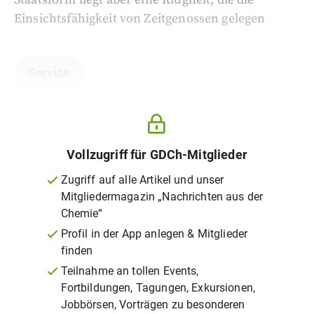
Einsichtsfähigkeit von Zeitgenossen gelegen
Service
Vollzugriff für GDCh-Mitglieder
Zugriff auf alle Artikel und unser
Mitgliedermagazin „Nachrichten aus der
Chemie“
Profil in der App anlegen & Mitglieder
finden
Teilnahme an tollen Events,
Fortbildungen, Tagungen, Exkursionen,
Jobbörsen, Vorträgen zu besonderen