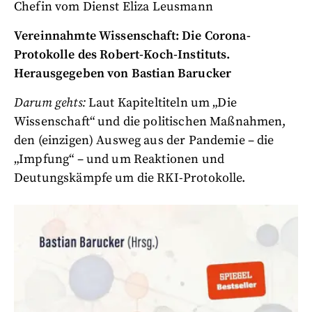
Chefin vom Dienst Eliza Leusmann
Vereinnahmte Wissenschaft: Die Corona-
Protokolle des Robert-Koch-Instituts.
Herausgegeben von Bastian Barucker
Darum gehts:
Laut Kapiteltiteln um „Die
Wissenschaft“ und die politischen Maßnahmen,
den (einzigen) Ausweg aus der Pandemie – die
„Impfung“ – und um Reaktionen und
Deutungskämpfe um die RKI-Protokolle.