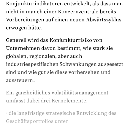
Konjunkturindikatoren entwickelt, als dass man
nicht in manch einer Konzernzentrale bereits
Vorbereitungen auf einen neuen Abwärtszyklus
erwogen hätte.
Generell wird das Konjunkturrisiko von
Unternehmen davon bestimmt, wie stark sie
globalen, regionalen, aber auch
industriespezifischen Schwankungen ausgesetzt
sind und wie gut sie diese vorhersehen und
aussteuern.
Ein ganzheitliches Volatilitätsmanagement
umfasst dabei drei Kernelemente:
· die langfristige strategische Entwicklung des
Geschäftsportfolios unter