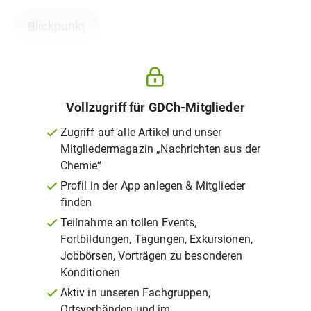
Blickpunkt
Vollzugriff für GDCh-Mitglieder
Zugriff auf alle Artikel und unser
Mitgliedermagazin „Nachrichten aus der
Chemie“
Profil in der App anlegen & Mitglieder
finden
Teilnahme an tollen Events,
Fortbildungen, Tagungen, Exkursionen,
Jobbörsen, Vorträgen zu besonderen
Konditionen
Aktiv in unseren Fachgruppen,
Ortsverbänden und im