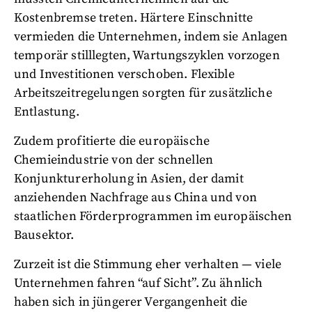
Kostenbremse treten. Härtere Einschnitte
vermieden die Unternehmen, indem sie Anlagen
temporär stilllegten, Wartungszyklen vorzogen
und Investitionen verschoben. Flexible
Arbeitszeitregelungen sorgten für zusätzliche
Entlastung.
Zudem profitierte die europäische
Chemieindustrie von der schnellen
Konjunkturerholung in Asien, der damit
anziehenden Nachfrage aus China und von
staatlichen Förderprogrammen im europäischen
Bausektor.
Zurzeit ist die Stimmung eher verhalten — viele
Unternehmen fahren “auf Sicht”. Zu ähnlich
haben sich in jüngerer Vergangenheit die