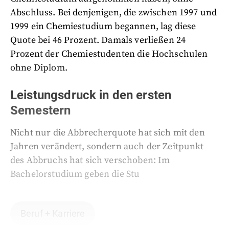
Abschluss. Bei denjenigen, die zwischen 1997 und
1999 ein Chemiestudium begannen, lag diese
Quote bei 46 Prozent. Damals verließen 24
Prozent der Chemiestudenten die Hochschulen
ohne Diplom.
Leistungsdruck in den ersten
Semestern
Nicht nur die Abbrecherquote hat sich mit den
Jahren verändert, sondern auch der Zeitpunkt
des Abbruchs hat sich verschoben: Im
Bachelorstudium geben die Stu
Beruf + Karriere