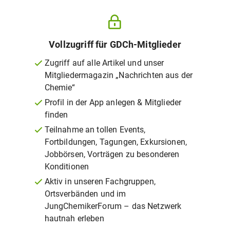
Vollzugriff für GDCh-Mitglieder
Zugriff auf alle Artikel und unser
Mitgliedermagazin „Nachrichten aus der
Chemie“
Profil in der App anlegen & Mitglieder
finden
Teilnahme an tollen Events,
Fortbildungen, Tagungen, Exkursionen,
Jobbörsen, Vorträgen zu besonderen
Konditionen
Aktiv in unseren Fachgruppen,
Ortsverbänden und im
JungChemikerForum – das Netzwerk
hautnah erleben