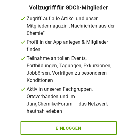
Vollzugriff für GDCh-Mitglieder
Zugriff auf alle Artikel und unser
Mitgliedermagazin „Nachrichten aus der
Chemie“
Profil in der App anlegen & Mitglieder
finden
Teilnahme an tollen Events,
Fortbildungen, Tagungen, Exkursionen,
Jobbörsen, Vorträgen zu besonderen
Konditionen
Aktiv in unseren Fachgruppen,
Ortsverbänden und im
JungChemikerForum – das Netzwerk
hautnah erleben
EINLOGGEN