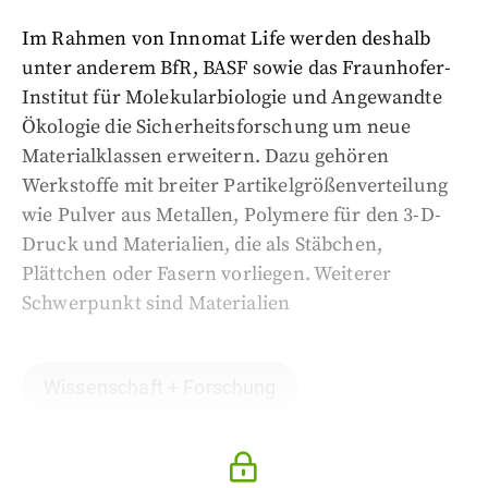
Im Rahmen von Innomat Life werden deshalb
unter anderem BfR, BASF sowie das Fraunhofer-
Institut für Molekularbiologie und Angewandte
Ökologie die Sicherheitsforschung um neue
Materialklassen erweitern. Dazu gehören
Werkstoffe mit breiter Partikelgrößenverteilung
wie Pulver aus Metallen, Polymere für den 3-D-
Druck und Materialien, die als Stäbchen,
Plättchen oder Fasern vorliegen. Weiterer
Schwerpunkt sind Materialien
Wissenschaft + Forschung