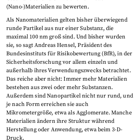
(Nano-)Materialien zu bewerten.
Als Nanomaterialien gelten bisher überwiegend
runde Partikel aus nur einer Substanz, die
maximal 100 nm groß sind. Und bisher wurden
sie, so sagt Andreas Hensel, Präsident des
Bundesinstituts für Risikobewertung (BfR), in der
Sicherheitsforschung vor allem einzeln und
außerhalb ihres Verwendungszwecks betrachtet.
Das reiche aber nicht: Immer mehr Materialien
bestehen aus zwei oder mehr Substanzen.
Außerdem sind Nanopartikel nicht nur rund, und
je nach Form erreichen sie auch
Mikrometergröße, etwa als Agglomerate. Manche
Materialien ändern ihre Struktur während
Herstellung oder Anwendung, etwa beim 3-D-
Druck.