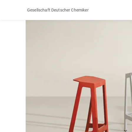
Gesellschaft Deutscher Chemiker