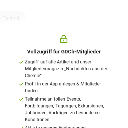
+ Technik
Vollzugriff für GDCh-Mitglieder
Zugriff auf alle Artikel und unser
Mitgliedermagazin „Nachrichten aus der
Chemie“
Profil in der App anlegen & Mitglieder
finden
Teilnahme an tollen Events,
Fortbildungen, Tagungen, Exkursionen,
Jobbörsen, Vorträgen zu besonderen
Konditionen
Aktiv in unseren Fachgruppen,