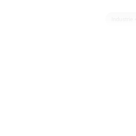
Industrie 