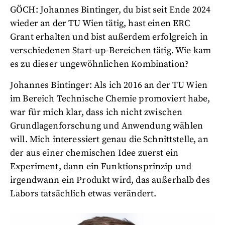
GÖCH: Johannes Bintinger, du bist seit Ende 2024
wieder an der TU Wien tätig, hast einen ERC
Grant erhalten und bist außerdem erfolgreich in
verschiedenen Start-up-Bereichen tätig. Wie kam
es zu dieser ungewöhnlichen Kombination?
Johannes
Bintinger: Als ich 2016 an der TU Wien
im Bereich Technische Chemie promoviert habe,
war für mich klar, dass ich nicht zwischen
Grundlagenforschung und Anwendung wählen
will. Mich interessiert genau die Schnittstelle, an
der aus einer chemischen Idee zuerst ein
Experiment, dann ein Funktionsprinzip und
irgendwann ein Produkt wird, das außerhalb des
Labors tatsächlich etwas verändert.