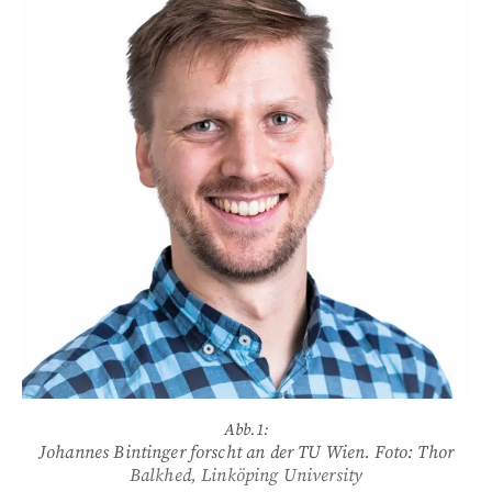
Abb.1:
Johannes Bintinger forscht an der TU Wien. Foto: Thor
Balkhed, Linköping University