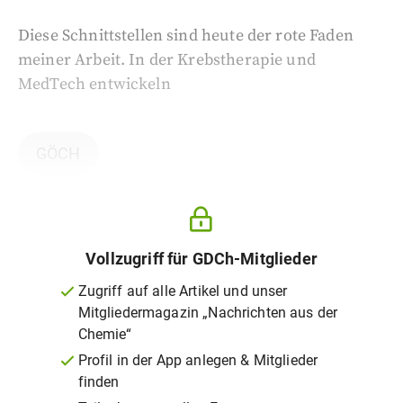
Diese Schnittstellen sind heute der rote Faden
meiner Arbeit. In der Krebstherapie und
MedTech entwickeln
GÖCH
Vollzugriff für GDCh-Mitglieder
Zugriff auf alle Artikel und unser
Mitgliedermagazin „Nachrichten aus der
Chemie“
Profil in der App anlegen & Mitglieder
finden