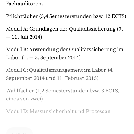
Fachauditoren.
Pflichtfächer (5,4 Semesterstunden bzw. 12 ECTS):
Modul A: Grundlagen der Qualitätssicherung (7.
— 11. Juli 2014)
Modul B: Anwendung der Qualitätssicherung im
Labor (1. — 5. September 2014)
Modul C: Qualitätsmanagement im Labor (4.
September 2014 und 11. Februar 2015)
Wahlfächer (1,2 Semesterstunden bzw. 3 ECTS,
eines von zwei):
Modul D: Messunsicherheit und Prozessan