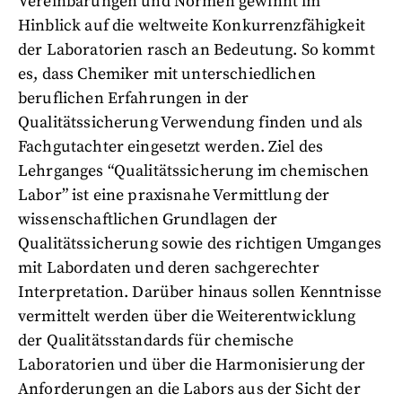
Vereinbarungen und Normen gewinnt im
Hinblick auf die weltweite Konkurrenzfähigkeit
der Laboratorien rasch an Bedeutung. So kommt
es, dass Chemiker mit unterschiedlichen
beruflichen Erfahrungen in der
Qualitätssicherung Verwendung finden und als
Fachgutachter eingesetzt werden. Ziel des
Lehrganges “Qualitätssicherung im chemischen
Labor” ist eine praxisnahe Vermittlung der
wissenschaftlichen Grundlagen der
Qualitätssicherung sowie des richtigen Umganges
mit Labordaten und deren sachgerechter
Interpretation. Darüber hinaus sollen Kenntnisse
vermittelt werden über die Weiterentwicklung
der Qualitätsstandards für chemische
Laboratorien und über die Harmonisierung der
Anforderungen an die Labors aus der Sicht der