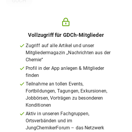
GÖCH
Vollzugriff für GDCh-Mitglieder
Zugriff auf alle Artikel und unser
Mitgliedermagazin „Nachrichten aus der
Chemie“
Profil in der App anlegen & Mitglieder
finden
Teilnahme an tollen Events,
Fortbildungen, Tagungen, Exkursionen,
Jobbörsen, Vorträgen zu besonderen
Konditionen
Aktiv in unseren Fachgruppen,
Ortsverbänden und im
JungChemikerForum – das Netzwerk