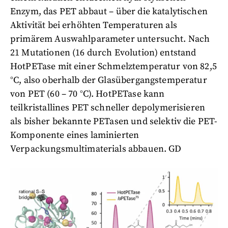
Enzym, das PET abbaut – über die katalytischen
Aktivität bei erhöhten Temperaturen als
primärem Auswahlparameter untersucht. Nach
21 Mutationen (16 durch Evolution) entstand
HotPETase mit einer Schmelztemperatur von 82,5
°C, also oberhalb der Glasübergangstemperatur
von PET (60 – 70 °C). HotPETase kann
teilkristallines PET schneller depolymerisieren
als bisher bekannte PETasen und selektiv die PET-
Komponente eines laminierten
Verpackungsmultimaterials abbauen. GD