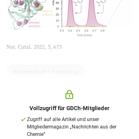
Nat. Catal. 2022, 5, 673
Wissenschaft + Forschung
Vollzugriff für GDCh-Mitglieder
Zugriff auf alle Artikel und unser
Mitgliedermagazin „Nachrichten aus der
Chemie“