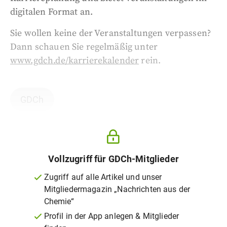
digitalen Format an.
Sie wollen keine der Veranstaltungen verpassen?
Dann schauen Sie regelmäßig unter
www.gdch.de/karrierekalender
rein.
GDCh
Vollzugriff für GDCh-Mitglieder
Zugriff auf alle Artikel und unser
Mitgliedermagazin „Nachrichten aus der
Chemie“
Profil in der App anlegen & Mitglieder