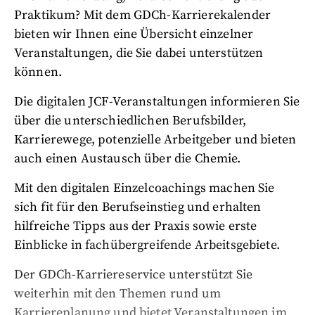
Praktikum? Mit dem GDCh-Karrierekalender
bieten wir Ihnen eine Übersicht einzelner
Veranstaltungen, die Sie dabei unterstützen
können.
Die digitalen JCF-Veranstaltungen informieren Sie
über die unterschiedlichen Berufsbilder,
Karrierewege, potenzielle Arbeitgeber und bieten
auch einen Austausch über die Chemie.
Mit den digitalen Einzelcoachings machen Sie
sich fit für den Berufseinstieg und erhalten
hilfreiche Tipps aus der Praxis sowie erste
Einblicke in fachübergreifende Arbeitsgebiete.
Der GDCh-Karriereservice unterstützt Sie
weiterhin mit den Themen rund um
Karriereplanung und bietet Veranstaltungen im