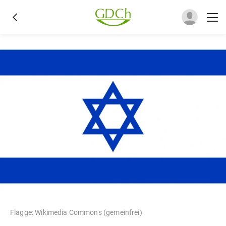
Flagge: Wikimedia Commons (gemeinfrei)