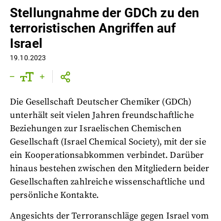
Stellungnahme der GDCh zu den
terroristischen Angriffen auf
Israel
19.10.2023
Die Gesellschaft Deutscher Chemiker (GDCh)
unterhält seit vielen Jahren freundschaftliche
Beziehungen zur Israelischen Chemischen
Gesellschaft (Israel Chemical Society), mit der sie
ein Kooperationsabkommen verbindet. Darüber
hinaus bestehen zwischen den Mitgliedern beider
Gesellschaften zahlreiche wissenschaftliche und
persönliche Kontakte.
Angesichts der Terroranschläge gegen Israel vom