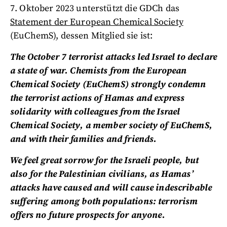
7. Oktober 2023 unterstützt die GDCh das
Statement der European Chemical Society
(EuChemS), dessen Mitglied sie ist:
The October 7 terrorist attacks led Israel to declare
a state of war. Chemists from the European
Chemical Society (EuChemS) strongly condemn
the terrorist actions of Hamas and express
solidarity with colleagues from the Israel
Chemical Society, a member society of EuChemS,
and with their families and friends.
We feel great sorrow for the Israeli people, but
also for the Palestinian civilians, as Hamas’
attacks have caused and will cause indescribable
suffering among both populations: terrorism
offers no future prospects for anyone.