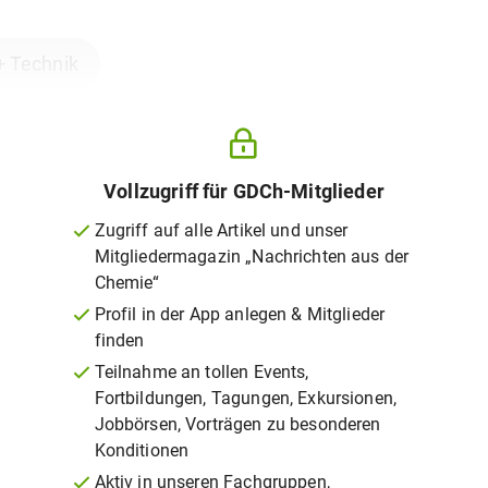
+ Technik
Vollzugriff für GDCh-Mitglieder
Zugriff auf alle Artikel und unser
Mitgliedermagazin „Nachrichten aus der
Chemie“
Profil in der App anlegen & Mitglieder
finden
Teilnahme an tollen Events,
Fortbildungen, Tagungen, Exkursionen,
Jobbörsen, Vorträgen zu besonderen
Konditionen
Aktiv in unseren Fachgruppen,