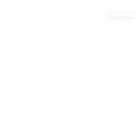
Industrie 